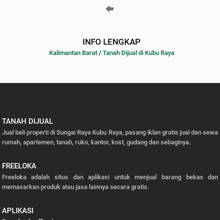
INFO LENGKAP
Kalimantan Barat
/
Tanah Dijual di Kubu Raya
TANAH DIJUAL
Jual beli properti di Sungai Raya Kubu Raya, pasang iklan gratis jual dan sewa
rumah, apartemen, tanah, ruko, kantor, kost, gudang dan sebaginya.
FREELOKA
Freeloka adalah situs dan aplikasi untuk menjual barang bekas dan
memasarkan produk atau jasa lainnya secara gratis.
APLIKASI