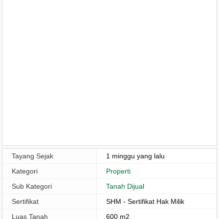
Tayang Sejak
1 minggu yang lalu
Kategori
Properti
Sub Kategori
Tanah Dijual
Sertifikat
SHM - Sertifikat Hak Milik
Luas Tanah
600 m2