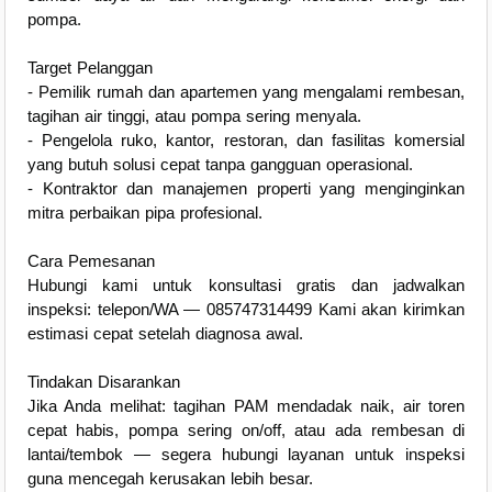
pompa.
Target Pelanggan
- Pemilik rumah dan apartemen yang mengalami rembesan,
tagihan air tinggi, atau pompa sering menyala.
- Pengelola ruko, kantor, restoran, dan fasilitas komersial
yang butuh solusi cepat tanpa gangguan operasional.
- Kontraktor dan manajemen properti yang menginginkan
mitra perbaikan pipa profesional.
Cara Pemesanan
Hubungi kami untuk konsultasi gratis dan jadwalkan
inspeksi: telepon/WA — 085747314499 Kami akan kirimkan
estimasi cepat setelah diagnosa awal.
Tindakan Disarankan
Jika Anda melihat: tagihan PAM mendadak naik, air toren
cepat habis, pompa sering on/off, atau ada rembesan di
lantai/tembok — segera hubungi layanan untuk inspeksi
guna mencegah kerusakan lebih besar.