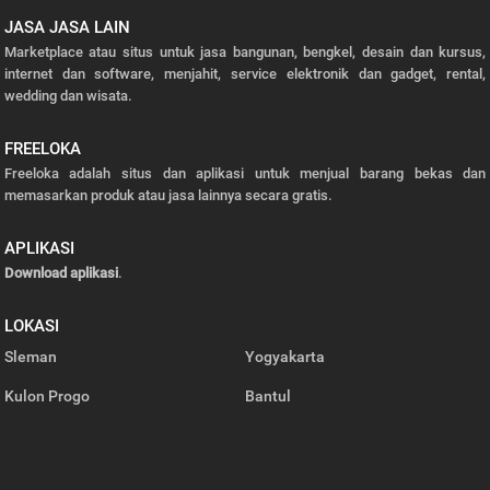
JASA JASA LAIN
Marketplace atau situs untuk jasa bangunan, bengkel, desain dan kursus,
internet dan software, menjahit, service elektronik dan gadget, rental,
wedding dan wisata.
FREELOKA
Freeloka adalah situs dan aplikasi untuk menjual barang bekas dan
memasarkan produk atau jasa lainnya secara gratis.
APLIKASI
Download aplikasi
.
LOKASI
Sleman
Yogyakarta
Kulon Progo
Bantul