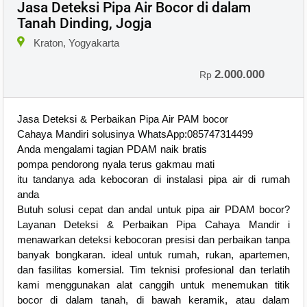
Jasa Deteksi Pipa Air Bocor di dalam
Tanah Dinding, Jogja
Kraton, Yogyakarta
2.000.000
Rp
Jasa Deteksi & Perbaikan Pipa Air PAM bocor
Cahaya Mandiri solusinya WhatsApp:085747314499
Anda mengalami tagian PDAM naik bratis
pompa pendorong nyala terus gakmau mati
itu tandanya ada kebocoran di instalasi pipa air di rumah
anda
Butuh solusi cepat dan andal untuk pipa air PDAM bocor?
Layanan Deteksi & Perbaikan Pipa Cahaya Mandir i
menawarkan deteksi kebocoran presisi dan perbaikan tanpa
banyak bongkaran. ideal untuk rumah, rukan, apartemen,
dan fasilitas komersial. Tim teknisi profesional dan terlatih
kami menggunakan alat canggih untuk menemukan titik
bocor di dalam tanah, di bawah keramik, atau dalam