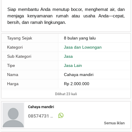
Siap membantu Anda menutup bocor, menghemat air, dan
menjaga kenyamanan rumah atau usaha Anda—cepat,
bersih, dan ramah lingkungan.
Tayang Sejak
8 bulan yang lalu
Kategori
Jasa dan Lowongan
Sub Kategori
Jasa
Tipe
Jasa Lain
Nama
Cahaya mandiri
Harga
Rp 2.000.000
Dilihat 23 kali
Cahaya mandiri
08574731 ..
Semua iklan