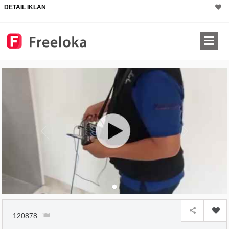
DETAIL IKLAN
120878