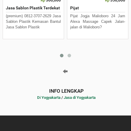
Rp
Rp
Jasa Sablon Plastik Terdekat
Pijat
(premium) 0812-3707-2629 Jasa
Pijat Jogja Malioboro 24 Jam
Sablon Plastik Kemasan Bantul
Alexa Massage Capek Jalan-
Jasa Sablon Plastik
jalan di Malioboro?
INFO LENGKAP
Di Yogyakarta
/
Jasa di Yogyakarta