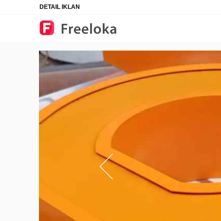
DETAIL IKLAN