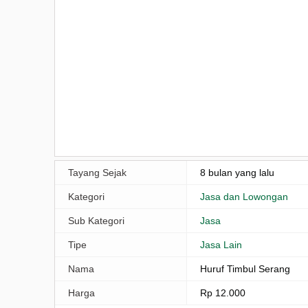
Tayang Sejak
8 bulan yang lalu
Kategori
Jasa dan Lowongan
Sub Kategori
Jasa
Tipe
Jasa Lain
Nama
Huruf Timbul Serang
Harga
Rp 12.000