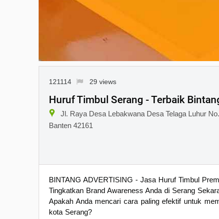
121114
29 views
Huruf Timbul Serang - Terbaik Bintan
Jl. Raya Desa Lebakwana Desa Telaga Luhur No.
Banten 42161
BINTANG ADVERTISING - Jasa Huruf Timbul Premi
Tingkatkan Brand Awareness Anda di Serang Sekar
Apakah Anda mencari cara paling efektif untuk me
kota Serang?