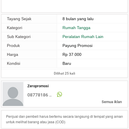
Tayang Sejak
8 bulan yang lalu
Kategori
Rumah Tangga
Sub Kategori
Peralatan Rumah Lain
Produk
Payung Promosi
Harga
Rp 37.000
Kondisi
Baru
Dilihat 25 kali
Zeropromosi
08778186 ..
Semua iklan
Penjual dan pembeli harus bertemu secara langsung di tempat yang aman
untuk melihat barang atau jasa (COD)