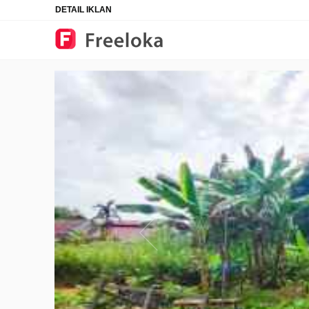
DETAIL IKLAN