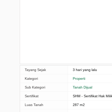
Tayang Sejak
3 hari yang lalu
Kategori
Properti
Sub Kategori
Tanah Dijual
Sertifikat
SHM - Sertifikat Hak Mili
Luas Tanah
287 m2