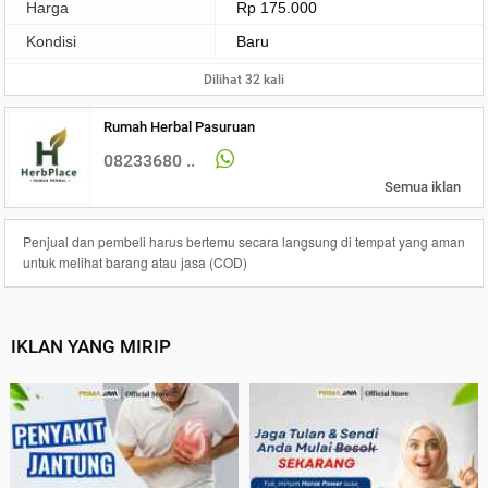
Harga
Rp 175.000
Kondisi
Baru
Dilihat 32 kali
Rumah Herbal Pasuruan
08233680 ..
Semua iklan
Penjual dan pembeli harus bertemu secara langsung di tempat yang aman
untuk melihat barang atau jasa (COD)
IKLAN YANG MIRIP