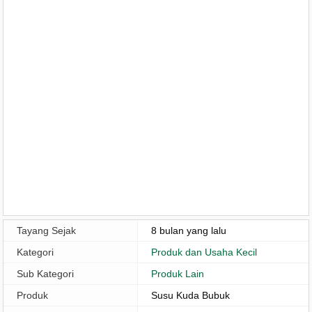
Tayang Sejak
8 bulan yang lalu
Kategori
Produk dan Usaha Kecil
Sub Kategori
Produk Lain
Produk
Susu Kuda Bubuk