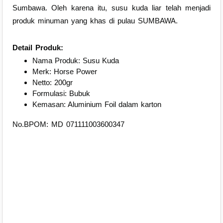
Sumbawa. Oleh karena itu, susu kuda liar telah menjadi
produk minuman yang khas di pulau SUMBAWA.
Detail Produk:
Nama Produk: Susu Kuda
Merk: Horse Power
Netto: 200gr
Formulasi: Bubuk
Kemasan: Aluminium Foil dalam karton
No.BPOM: MD 071111003600347