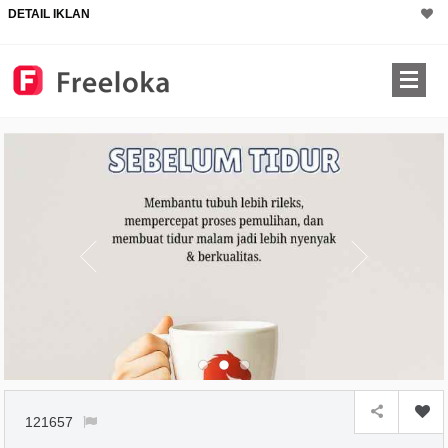
DETAIL IKLAN
121657