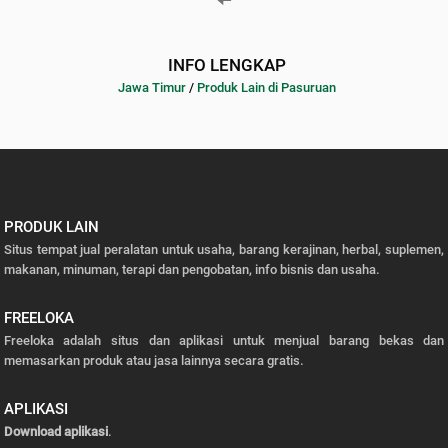
INFO LENGKAP
Jawa Timur
/
Produk Lain di Pasuruan
PRODUK LAIN
Situs tempat jual peralatan untuk usaha, barang kerajinan, herbal, suplemen,
makanan, minuman, terapi dan pengobatan, info bisnis dan usaha.
FREELOKA
Freeloka adalah situs dan aplikasi untuk menjual barang bekas dan
memasarkan produk atau jasa lainnya secara gratis.
APLIKASI
Download aplikasi
.