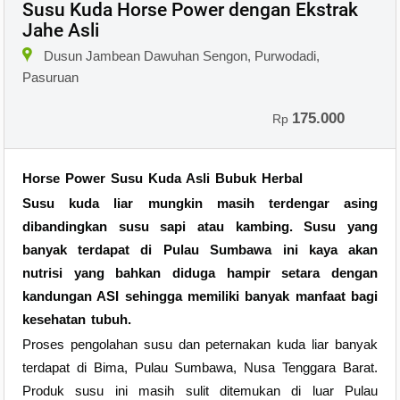
Susu Kuda Horse Power dengan Ekstrak
Jahe Asli
Dusun Jambean Dawuhan Sengon, Purwodadi,
Pasuruan
175.000
Rp
Horse Power Susu Kuda Asli Bubuk Herbal
Susu kuda liar mungkin masih terdengar asing
dibandingkan susu sapi atau kambing. Susu yang
banyak terdapat di Pulau Sumbawa ini kaya akan
nutrisi yang bahkan diduga hampir setara dengan
kandungan ASI sehingga memiliki banyak manfaat bagi
kesehatan tubuh.
Proses pengolahan susu dan peternakan kuda liar banyak
terdapat di Bima, Pulau Sumbawa, Nusa Tenggara Barat.
Produk susu ini masih sulit ditemukan di luar Pulau