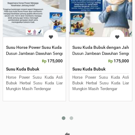
Susu Horse Power Susu Kuda dengan Ekstrak Jahe Asli
Susu Kuda Bubuk dengan Jahe A
Dusun Jambean Dawuhan Sengon
Dusun Jambean Dawuhan Sengon
175,000
175,000
Rp
Rp
Susu Kuda Bubuk
Susu Kuda Bubuk
Horse Power Susu Kuda Asli
Horse Power Susu Kuda Asli
Bubuk Herbal Susu Kuda Liar
Bubuk Herbal Susu Kuda Liar
Mungkin Masih Terdengar
Mungkin Masih Terdengar