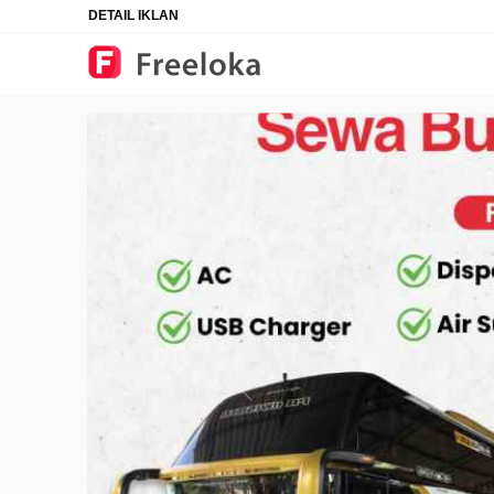
DETAIL IKLAN