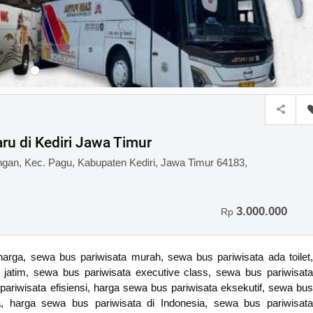
aru di Kediri Jawa Timur
ngan, Kec. Pagu, Kabupaten Kediri, Jawa Timur 64183,
3.000.000
Rp
rga, sewa bus pariwisata murah, sewa bus pariwisata ada toilet,
 jatim, sewa bus pariwisata executive class, sewa bus pariwisata
pariwisata efisiensi, harga sewa bus pariwisata eksekutif, sewa bus
sata, harga sewa bus pariwisata di Indonesia, sewa bus pariwisata