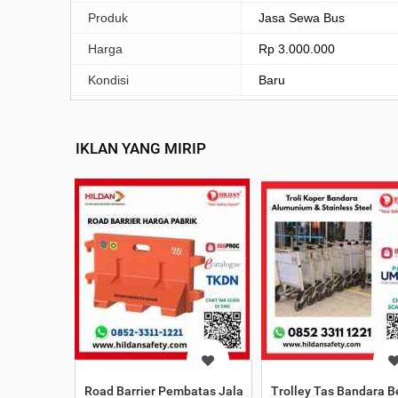
Produk
Jasa Sewa Bus
Harga
Rp 3.000.000
Kondisi
Baru
IKLAN YANG MIRIP
Road Barrier Pembatas Jalan
Trolley Tas Bandara B