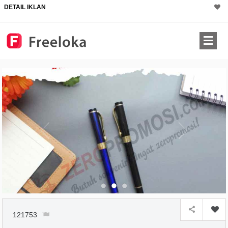
DETAIL IKLAN
121753