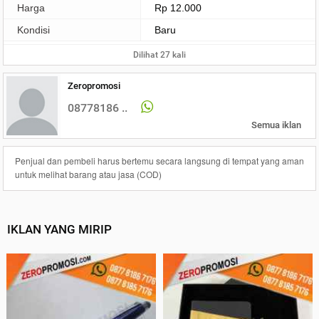
Harga
Rp 12.000
Kondisi
Baru
Dilihat 27 kali
Zeropromosi
08778186 ..
Semua iklan
Penjual dan pembeli harus bertemu secara langsung di tempat yang aman
untuk melihat barang atau jasa (COD)
IKLAN YANG MIRIP