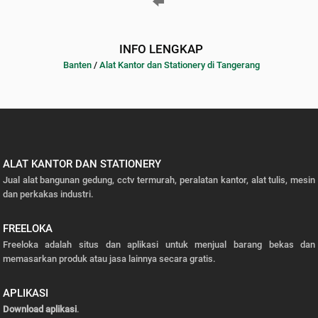
INFO LENGKAP
Banten
/
Alat Kantor dan Stationery di Tangerang
ALAT KANTOR DAN STATIONERY
Jual alat bangunan gedung, cctv termurah, peralatan kantor, alat tulis, mesin
dan perkakas industri.
FREELOKA
Freeloka adalah situs dan aplikasi untuk menjual barang bekas dan
memasarkan produk atau jasa lainnya secara gratis.
APLIKASI
Download aplikasi
.