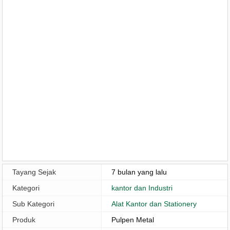
Tayang Sejak
7 bulan yang lalu
Kategori
kantor dan Industri
Sub Kategori
Alat Kantor dan Stationery
Produk
Pulpen Metal