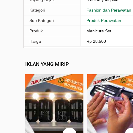
Kategori
Fashion dan Perawatan
Sub Kategori
Produk Perawatan
Produk
Manicure Set
Harga
Rp 28.500
IKLAN YANG MIRIP