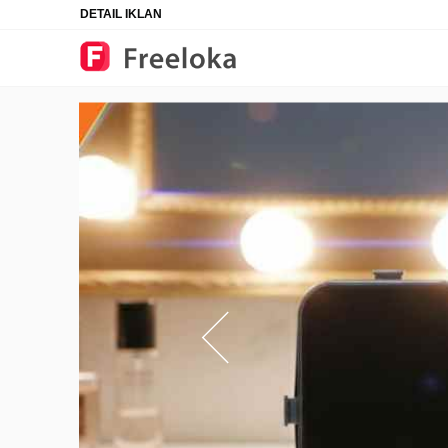
DETAIL IKLAN