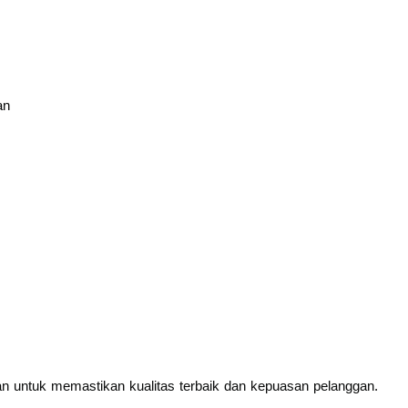
an
n untuk memastikan kualitas terbaik dan kepuasan pelanggan.