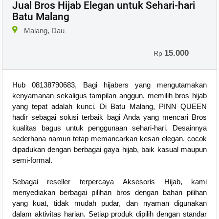
Jual Bros Hijab Elegan untuk Sehari-hari
Batu Malang
Malang, Dau
15.000
Rp
Hub 08138790683, Bagi hijabers yang mengutamakan
kenyamanan sekaligus tampilan anggun, memilih bros hijab
yang tepat adalah kunci. Di Batu Malang, PINN QUEEN
hadir sebagai solusi terbaik bagi Anda yang mencari Bros
kualitas bagus untuk penggunaan sehari-hari. Desainnya
sederhana namun tetap memancarkan kesan elegan, cocok
dipadukan dengan berbagai gaya hijab, baik kasual maupun
semi-formal.
Sebagai reseller terpercaya Aksesoris Hijab, kami
menyediakan berbagai pilihan bros dengan bahan pilihan
yang kuat, tidak mudah pudar, dan nyaman digunakan
dalam aktivitas harian. Setiap produk dipilih dengan standar