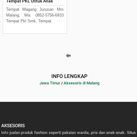
Tempat PKL Untuk Anak
Tempat Magang Jurusan Mm
Malang, Wa: 0852-5756-6933
Tempat Pkl Smk, Tempat
INFO LENGKAP
Jawa Timur
/
Aksesoris di Malang
AKSESORIS
Info jualan produk fashion seperti pakaian wanita, pria dan anak-anak. Situs