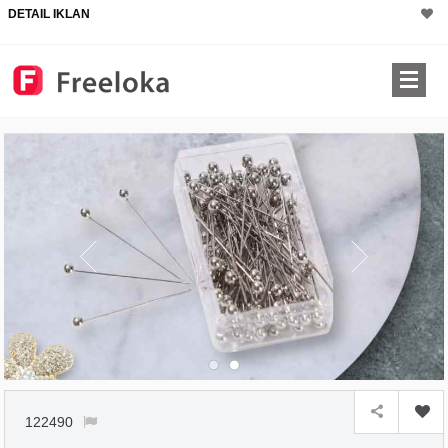
DETAIL IKLAN
122490