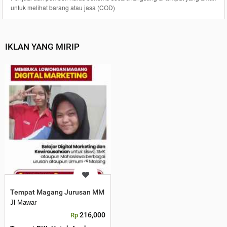
untuk melihat barang atau jasa (COD)
IKLAN YANG MIRIP
Tempat Magang Jurusan MM Malang
Jl Mawar
216,000
Rp