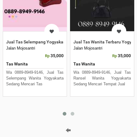
Jual Tas Selempang Yogyakarta
Jual Tas Wanita Terbaru Yogyak
Jalan Mojosantri
Jalan Mojosantri
35,000
35,000
Rp
Rp
Tas Wanita
Tas Wanita
Wa 0889-8949-9146, Jual Tas
Wa 0889-8949-9146, Jual Tas
Selempang Wanita Yogyakarta
Ransel Wanita Yogyakarta
Sedang Mencari Tas
Sedang Mencari Tempat Jual