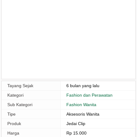
Tayang Sejak
6 bulan yang lalu
Kategori
Fashion dan Perawatan
Sub Kategori
Fashion Wanita
Tipe
Aksesoris Wanita
Produk
Jedai Clip
Harga
Rp 15.000