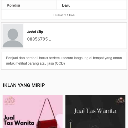
Kondisi
Baru
Dilihat 27 kali
Jedai Clip
08356795 ..
Penjual dan pembeli harus bertemu secara langsung di tempat yang aman
untuk melihat barang atau jasa (COD)
IKLAN YANG MIRIP