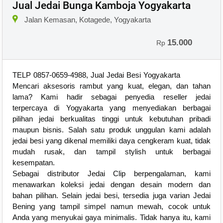
Jual Jedai Bunga Kamboja Yogyakarta
Jalan Kemasan, Kotagede, Yogyakarta
15.000
Rp
TELP 0857-0659-4988, Jual Jedai Besi Yogyakarta
Mencari aksesoris rambut yang kuat, elegan, dan tahan
lama? Kami hadir sebagai penyedia reseller jedai
terpercaya di Yogyakarta yang menyediakan berbagai
pilihan jedai berkualitas tinggi untuk kebutuhan pribadi
maupun bisnis. Salah satu produk unggulan kami adalah
jedai besi yang dikenal memiliki daya cengkeram kuat, tidak
mudah rusak, dan tampil stylish untuk berbagai
kesempatan.
Sebagai distributor Jedai Clip berpengalaman, kami
menawarkan koleksi jedai dengan desain modern dan
bahan pilihan. Selain jedai besi, tersedia juga varian Jedai
Bening yang tampil simpel namun mewah, cocok untuk
Anda yang menyukai gaya minimalis. Tidak hanya itu, kami