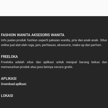
FASHION WANITA AKSESORIS WANITA
Info jualan produk fashion seperti pakaian wanita, pria dan anak-anak. Situs
online jual alat olah raga, jam, perhiasan, aksesoris, make-up dan parfum.
FREELOKA
Freeloka adalah situs dan aplikasi untuk menjual barang bekas dan
memasarkan produk atau jasa lainnya secara gratis.
APLIKASI
Download aplikasi
.
LOKASI