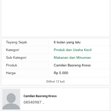
Tayang Sejak
6 bulan yang lalu
Kategori
Produk dan Usaha Kecil
Sub Kategori
Makanan dan Minuman
Produk
Camilan Basreng Kress
Harga
Rp 5.000
Dilihat 12 kali
Camilan Basreng Kress
08540987 ..