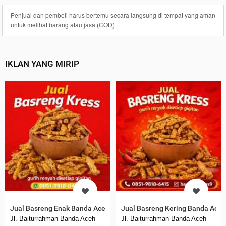
Penjual dan pembeli harus bertemu secara langsung di tempat yang aman
untuk melihat barang atau jasa (COD)
IKLAN YANG MIRIP
Jual Basreng Enak Banda Aceh
Jual Basreng Kering Banda Aceh
Jl. Baiturrahman Banda Aceh
Jl. Baiturrahman Banda Aceh