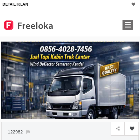
DETAIL IKLAN
122982