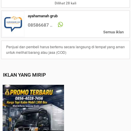
Dilihat 28 kali
ayahamanah grub
08586687 ..
Semua iklan
Penjual dan pembeli harus bertemu secara langsung di tempat yang aman
untuk melihat barang atau jasa (COD)
IKLAN YANG MIRIP