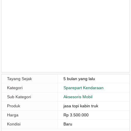
Tayang Sejak
5 bulan yang lalu
Kategori
Sparepart Kendaraan
Sub Kategori
Aksesoris Mobil
Produk
jasa topi kabin truk
Harga
Rp 3.500.000
Kondisi
Baru