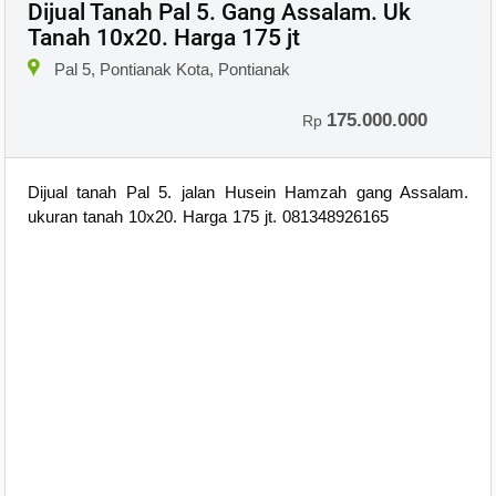
Dijual Tanah Pal 5. Gang Assalam. Uk
Tanah 10x20. Harga 175 jt
×
Pal 5, Pontianak Kota, Pontianak
175.000.000
Rp
Dijual tanah Pal 5. jalan Husein Hamzah gang Assalam.
ukuran tanah 10x20. Harga 175 jt. 081348926165