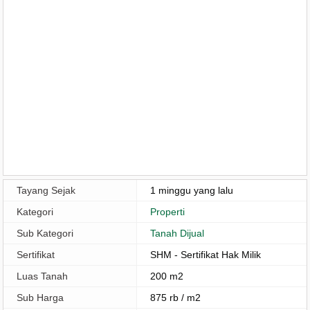
Tayang Sejak
1 minggu yang lalu
Kategori
Properti
Sub Kategori
Tanah Dijual
Sertifikat
SHM - Sertifikat Hak Milik
Luas Tanah
200 m2
Sub Harga
875 rb / m2