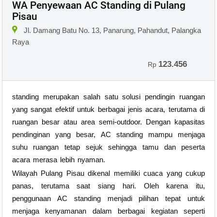
WA Penyewaan AC Standing di Pulang
Pisau
Jl. Damang Batu No. 13, Panarung, Pahandut, Palangka
Raya
123.456
Rp
standing merupakan salah satu solusi pendingin ruangan
yang sangat efektif untuk berbagai jenis acara, terutama di
ruangan besar atau area semi-outdoor. Dengan kapasitas
pendinginan yang besar, AC standing mampu menjaga
suhu ruangan tetap sejuk sehingga tamu dan peserta
acara merasa lebih nyaman.
Wilayah Pulang Pisau dikenal memiliki cuaca yang cukup
panas, terutama saat siang hari. Oleh karena itu,
penggunaan AC standing menjadi pilihan tepat untuk
menjaga kenyamanan dalam berbagai kegiatan seperti