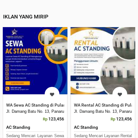
IKLAN YANG MIRIP
WA Sewa AC Standing di Pulang Pisau
WA Rental AC Standing di Pulan
Jl. Damang Batu No. 13, Panarung
Jl. Damang Batu No. 13, Panarung
123,456
123,456
Rp
Rp
AC Standing
AC Standing
Sedang Mencari Layanan Sewa
Sedang Mencari Layanan Rental