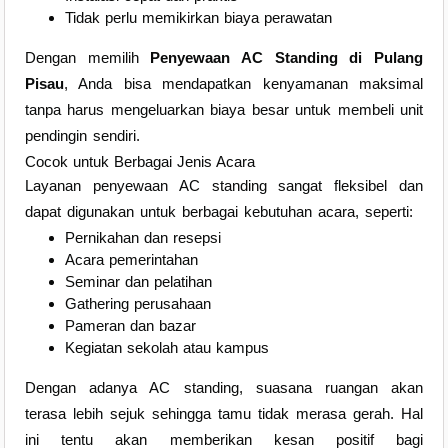
Tidak perlu memikirkan biaya perawatan
Dengan memilih
Penyewaan AC Standing di Pulang
Pisau
, Anda bisa mendapatkan kenyamanan maksimal
tanpa harus mengeluarkan biaya besar untuk membeli unit
pendingin sendiri.
Cocok untuk Berbagai Jenis Acara
Layanan penyewaan AC standing sangat fleksibel dan
dapat digunakan untuk berbagai kebutuhan acara, seperti:
Pernikahan dan resepsi
Acara pemerintahan
Seminar dan pelatihan
Gathering perusahaan
Pameran dan bazar
Kegiatan sekolah atau kampus
Dengan adanya AC standing, suasana ruangan akan
terasa lebih sejuk sehingga tamu tidak merasa gerah. Hal
ini tentu akan memberikan kesan positif bagi