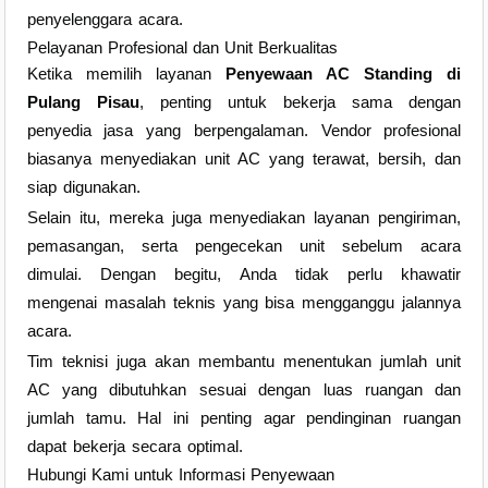
penyelenggara acara.
Pelayanan Profesional dan Unit Berkualitas
Ketika memilih layanan
Penyewaan AC Standing di
Pulang Pisau
, penting untuk bekerja sama dengan
penyedia jasa yang berpengalaman. Vendor profesional
biasanya menyediakan unit AC yang terawat, bersih, dan
siap digunakan.
Selain itu, mereka juga menyediakan layanan pengiriman,
pemasangan, serta pengecekan unit sebelum acara
dimulai. Dengan begitu, Anda tidak perlu khawatir
mengenai masalah teknis yang bisa mengganggu jalannya
acara.
Tim teknisi juga akan membantu menentukan jumlah unit
AC yang dibutuhkan sesuai dengan luas ruangan dan
jumlah tamu. Hal ini penting agar pendinginan ruangan
dapat bekerja secara optimal.
Hubungi Kami untuk Informasi Penyewaan