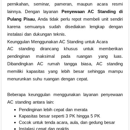
pernikahan, seminar, pameran, maupun acara resmi
lainnya. Dengan layanan
Penyewaan AC Standing di
Pulang Pisau
, Anda tidak perlu repot membeli unit sendiri
karena semuanya sudah disediakan lengkap dengan
instalasi dan dukungan teknis.
Keunggulan Menggunakan AC Standing untuk Acara
AC standing dirancang khusus untuk memberikan
pendinginan maksimal pada ruangan yang luas.
Dibandingkan AC rumah tangga biasa, AC standing
memiliki kapasitas yang lebih besar sehingga mampu
menurunkan suhu ruangan dengan cepat.
Beberapa keunggulan menggunakan layanan penyewaan
AC standing antara lain:
Pendinginan lebih cepat dan merata
Kapasitas besar seperti 3 PK hingga 5 PK
Cocok untuk tenda acara, aula, dan gedung besar
Instalasi cepat dan praktis