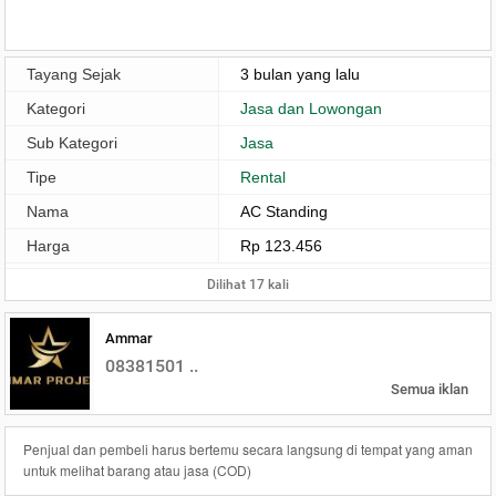
Tayang Sejak
3 bulan yang lalu
Kategori
Jasa dan Lowongan
Sub Kategori
Jasa
Tipe
Rental
Nama
AC Standing
Harga
Rp 123.456
Dilihat 17 kali
Ammar
08381501 ..
Semua iklan
Penjual dan pembeli harus bertemu secara langsung di tempat yang aman
untuk melihat barang atau jasa (COD)