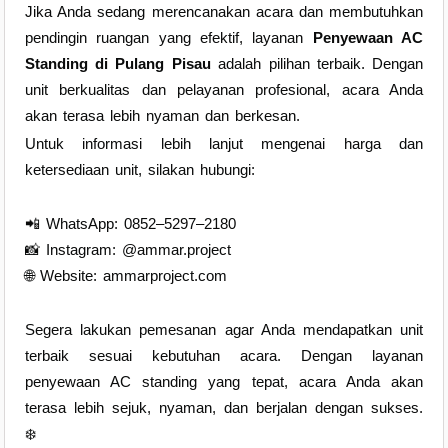
Jika Anda sedang merencanakan acara dan membutuhkan
pendingin ruangan yang efektif, layanan
Penyewaan AC
Standing di Pulang Pisau
adalah pilihan terbaik. Dengan
unit berkualitas dan pelayanan profesional, acara Anda
akan terasa lebih nyaman dan berkesan.
Untuk informasi lebih lanjut mengenai harga dan
ketersediaan unit, silakan hubungi:
📲 WhatsApp: 0852–5297–2180
📸 Instagram: @ammar.project
🌐 Website: ammarproject.com
Segera lakukan pemesanan agar Anda mendapatkan unit
terbaik sesuai kebutuhan acara. Dengan layanan
penyewaan AC standing yang tepat, acara Anda akan
terasa lebih sejuk, nyaman, dan berjalan dengan sukses.
❄️