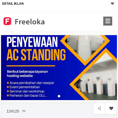
DETAIL IKLAN
124125