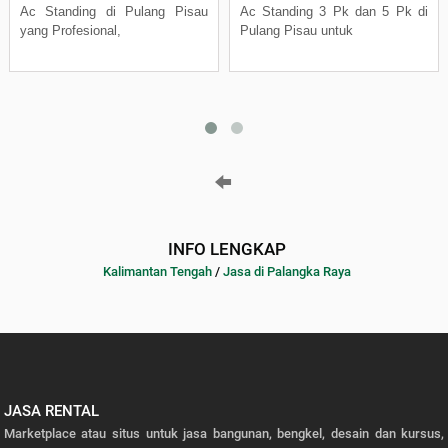
Ac Standing di Pulang Pisau
Ac Standing 3 Pk dan 5 Pk di
yang Profesional,
Pulang Pisau untuk
INFO LENGKAP
Kalimantan Tengah
/
Jasa di Palangka Raya
JASA RENTAL
Marketplace atau situs untuk jasa bangunan, bengkel, desain dan kursus,