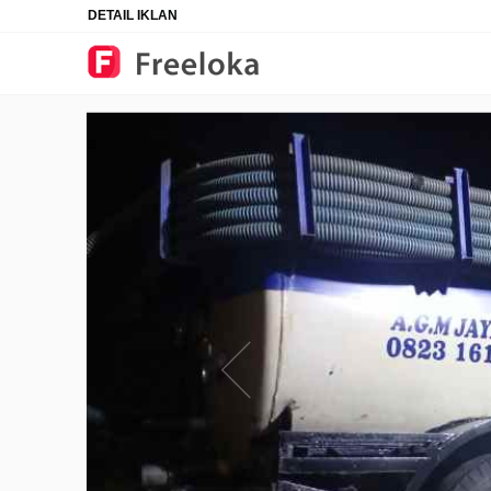
DETAIL IKLAN