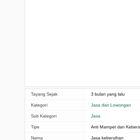
Tayang Sejak
3 bulan yang lalu
Kategori
Jasa dan Lowongan
Sub Kategori
Jasa
Tipe
Anti Mampet dan Kebers
Nama
Jasa kebersihan