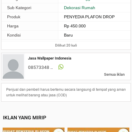
Sub Kategori
Dekorasi Rumah
Produk
PENYEDIA PLAFON DROP
Harga
Rp 450.000
Kondisi
Baru
Dilihat 20 kali
Jasa Wallpaper Indonesia
08573348 ..
Semua iklan
Penjual dan pembeli harus bertemu secara langsung di tempat yang aman
untuk melihat barang atau jasa (COD)
IKLAN YANG MIRIP