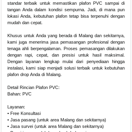
standar terbaik untuk memastikan plafon PVC sampai di
tangan Anda dalam kondisi sempurna. Jadi, di mana pun
lokasi Anda, kebutuhan plafon tetap bisa terpenuhi dengan
mudah dan cepat.
Khusus untuk Anda yang berada di Malang dan sekitarnya,
kami juga menerima jasa pemasangan profesional dengan
tenaga ahli berpengalaman. Proses pemasangan dilakukan
dengan rapi, cepat, dan presisi untuk hasil maksimal.
Dengan layanan lengkap mulai dari penyediaan hingga
instalasi, kami siap menjadi solusi terbaik untuk kebutuhan
plafon drop Anda di Malang.
Detail Rincian Plafon PVC:
Bahan: PVC
Layanan:
• Free Konsultasi
• Jasa pasang (untuk area Malang dan sekitarnya)
• Jasa survei (untuk area Malang dan sekitarnya)