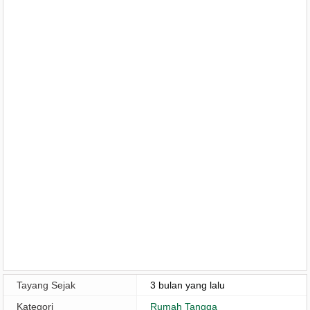
Tayang Sejak
3 bulan yang lalu
Kategori
Rumah Tangga