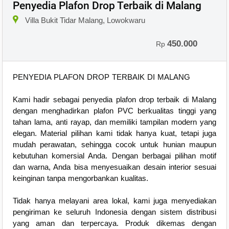
Penyedia Plafon Drop Terbaik di Malang
Villa Bukit Tidar Malang, Lowokwaru
450.000
Rp
PENYEDIA PLAFON DROP TERBAIK DI MALANG
Kami hadir sebagai penyedia plafon drop terbaik di Malang
dengan menghadirkan plafon PVC berkualitas tinggi yang
tahan lama, anti rayap, dan memiliki tampilan modern yang
elegan. Material pilihan kami tidak hanya kuat, tetapi juga
mudah perawatan, sehingga cocok untuk hunian maupun
kebutuhan komersial Anda. Dengan berbagai pilihan motif
dan warna, Anda bisa menyesuaikan desain interior sesuai
keinginan tanpa mengorbankan kualitas.
Tidak hanya melayani area lokal, kami juga menyediakan
pengiriman ke seluruh Indonesia dengan sistem distribusi
yang aman dan terpercaya. Produk dikemas dengan