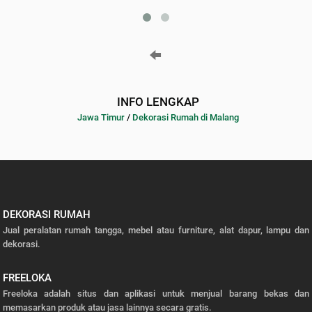
INFO LENGKAP
Jawa Timur
/
Dekorasi Rumah di Malang
DEKORASI RUMAH
Jual peralatan rumah tangga, mebel atau furniture, alat dapur, lampu dan
dekorasi.
FREELOKA
Freeloka adalah situs dan aplikasi untuk menjual barang bekas dan
memasarkan produk atau jasa lainnya secara gratis.