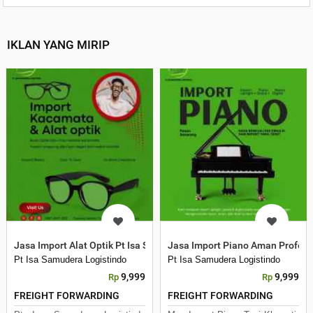
IKLAN YANG MIRIP
Jasa Import Alat Optik Pt Isa Samudera Logistindo
Jasa Import Piano Aman Profesi
Pt Isa Samudera Logistindo
Pt Isa Samudera Logistindo
9,999
9,999
Rp
Rp
FREIGHT FORWARDING
FREIGHT FORWARDING