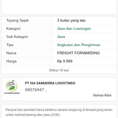
Tayang Sejak
3 bulan yang lalu
Kategori
Jasa dan Lowongan
Sub Kategori
Jasa
Tipe
Angkutan dan Pengiriman
Nama
FREIGHT FORWARDING
Harga
Rp 9.999
Dilihat 18 kali
PT ISA SAMUDERA LOGISTINDO
08576947 ..
Semua iklan
Penjual dan pembeli harus bertemu secara langsung di tempat yang aman
untuk melihat barang atau jasa (COD)