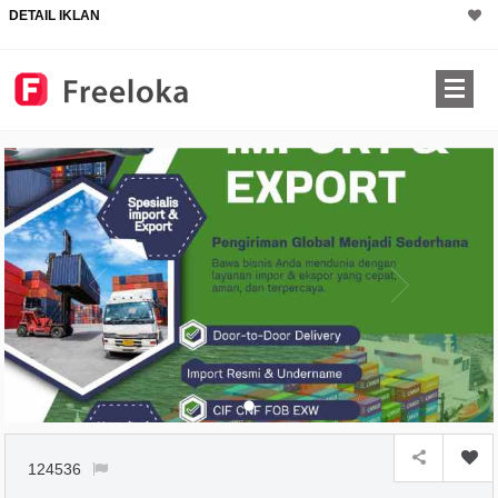
DETAIL IKLAN
124536