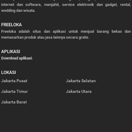
internet dan software, menjahit, service elektronik dan gadget, rental,
wedding dan wisata.
FREELOKA
Freeloka adalah situs dan aplikasi untuk menjual barang bekas dan
memasarkan produk atau jasa lainnya secara gratis.
APLIKASI
Download aplikasi
.
LOKASI
Jakarta Pusat
Jakarta Selatan
Jakarta Timur
Jakarta Utara
Jakarta Barat