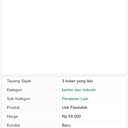
Tayang Sejak
3 bulan yang lalu
Kategori
kantor dan Industri
Sub Kategori
Peralatan Lain
Produk
Usb Flashdisk
Harga
Rp 59.000
Kondisi
Baru