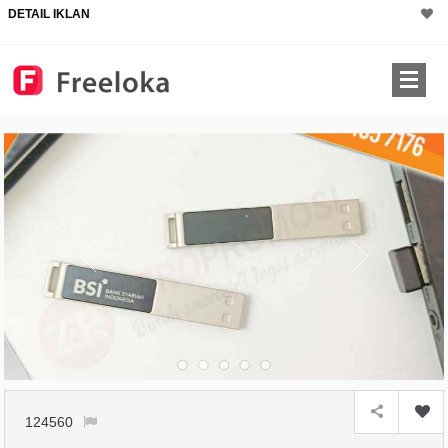
DETAIL IKLAN
124560