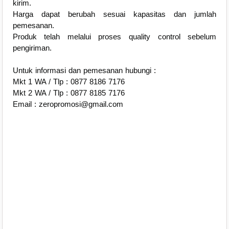
kirim.
Harga dapat berubah sesuai kapasitas dan jumlah
pemesanan.
Produk telah melalui proses quality control sebelum
pengiriman.
Untuk informasi dan pemesanan hubungi :
Mkt 1 WA / Tlp : 0877 8186 7176
Mkt 2 WA / Tlp : 0877 8185 7176
Email : zeropromosi@gmail.com