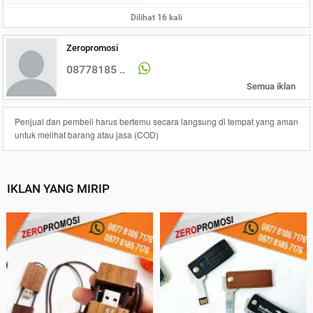
Dilihat 16 kali
Zeropromosi
08778185 ..
Semua iklan
Penjual dan pembeli harus bertemu secara langsung di tempat yang aman
untuk melihat barang atau jasa (COD)
IKLAN YANG MIRIP