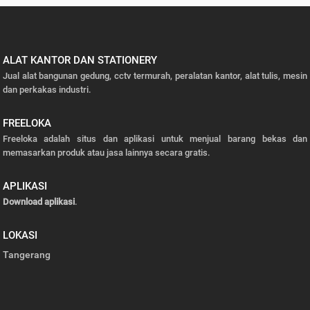
ALAT KANTOR DAN STATIONERY
Jual alat bangunan gedung, cctv termurah, peralatan kantor, alat tulis, mesin
dan perkakas industri.
FREELOKA
Freeloka adalah situs dan aplikasi untuk menjual barang bekas dan
memasarkan produk atau jasa lainnya secara gratis.
APLIKASI
Download aplikasi
.
LOKASI
Tangerang