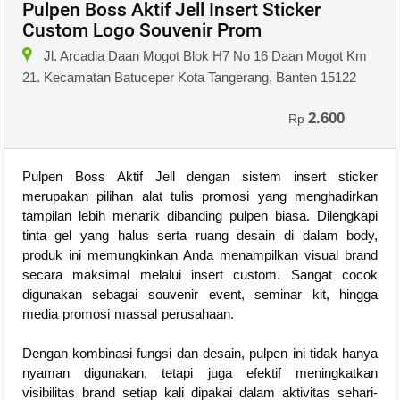
Pulpen Boss Aktif Jell Insert Sticker
Custom Logo Souvenir Prom
Jl. Arcadia Daan Mogot Blok H7 No 16 Daan Mogot Km
21. Kecamatan Batuceper Kota Tangerang, Banten 15122
2.600
Rp
Pulpen Boss Aktif Jell dengan sistem insert sticker
merupakan pilihan alat tulis promosi yang menghadirkan
tampilan lebih menarik dibanding pulpen biasa. Dilengkapi
tinta gel yang halus serta ruang desain di dalam body,
produk ini memungkinkan Anda menampilkan visual brand
secara maksimal melalui insert custom. Sangat cocok
digunakan sebagai souvenir event, seminar kit, hingga
media promosi massal perusahaan.
Dengan kombinasi fungsi dan desain, pulpen ini tidak hanya
nyaman digunakan, tetapi juga efektif meningkatkan
visibilitas brand setiap kali dipakai dalam aktivitas sehari-