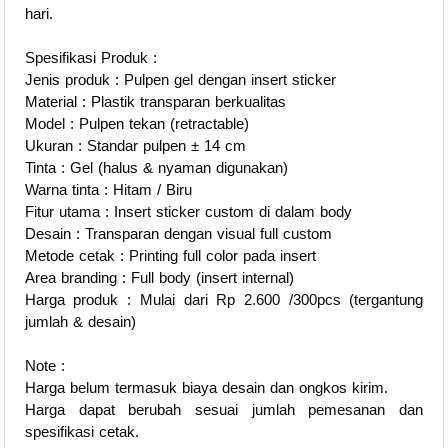
hari.
Spesifikasi Produk :
Jenis produk : Pulpen gel dengan insert sticker
Material : Plastik transparan berkualitas
Model : Pulpen tekan (retractable)
Ukuran : Standar pulpen ± 14 cm
Tinta : Gel (halus & nyaman digunakan)
Warna tinta : Hitam / Biru
Fitur utama : Insert sticker custom di dalam body
Desain : Transparan dengan visual full custom
Metode cetak : Printing full color pada insert
Area branding : Full body (insert internal)
Harga produk : Mulai dari Rp 2.600 /300pcs (tergantung
jumlah & desain)
Note :
Harga belum termasuk biaya desain dan ongkos kirim.
Harga dapat berubah sesuai jumlah pemesanan dan
spesifikasi cetak.