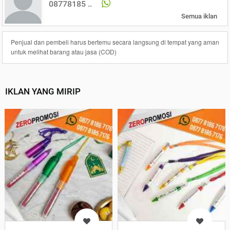
08778185 ..
Semua iklan
Penjual dan pembeli harus bertemu secara langsung di tempat yang aman
untuk melihat barang atau jasa (COD)
IKLAN YANG MIRIP