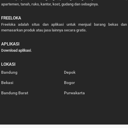
apartemen, tanah, ruko, kantor, kost, gudang dan sebaginya.
FREELOKA
Freeloka adalah situs dan aplikasi untuk menjual barang bekas dan
memasarkan produk atau jasa lainnya secara gratis.
APLIKASI
Download aplikasi
.
LOKASI
Bandung
Depok
Bekasi
Bogor
Bandung Barat
Purwakarta