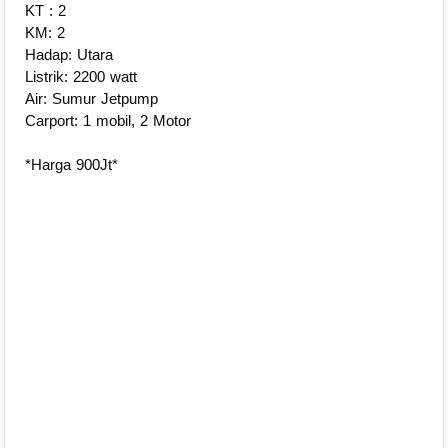
KT : 2
KM: 2
Hadap: Utara
Listrik: 2200 watt
Air: Sumur Jetpump
Carport: 1 mobil, 2 Motor
*Harga 900Jt*