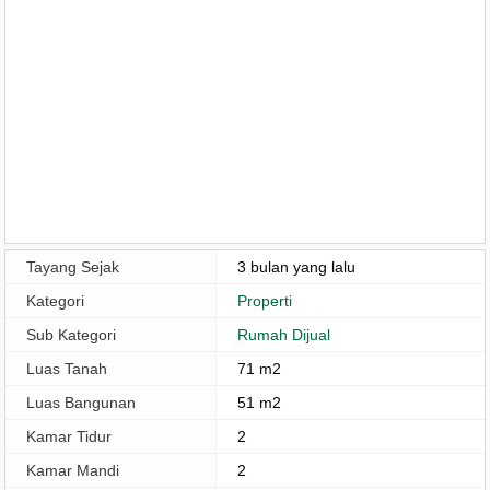
Tayang Sejak
3 bulan yang lalu
Kategori
Properti
Sub Kategori
Rumah Dijual
Luas Tanah
71 m2
Luas Bangunan
51 m2
Kamar Tidur
2
Kamar Mandi
2