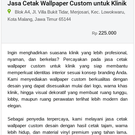
Jasa Cetak Wallpaper Custom untuk Klinik
Blok A4, Jl. Villa Bukit Tidar, Merjosari, Kec. Lowokwaru,
Kota Malang, Jawa Timur 65144
225.000
Rp
Ingin menghadirkan suasana klinik yang lebih profesional,
nyaman, dan berkelas? Percayakan pada jasa cetak
wallpaper custom untuk klinik yang siap membantu
memperkuat identitas interior sesuai konsep branding Anda.
Kami menyediakan wallpaper custom berkualitas dengan
desain yang dapat disesuaikan mulai dari logo, warna khas
klinik, hingga visual dekoratif yang membuat ruang tunggu,
lobby, maupun ruang perawatan terlihat lebih modern dan
elegan.
Sebagai penyedia terpercaya, kami melayani jasa cetak
wallpaper custom desain dengan hasil cetak tajam, warna
lebih hidup, dan material vinyl premium yang tahan lama.