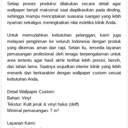
Setiap proses produksi dilakukan secara detail agar
wallpaper tampil maksimal saat diaplikasikan pada dinding,
sehingga mampu menciptakan suasana ruangan yang lebih
nyaman sekaligus meningkatkan nilai estetika klinik Anda.
Untuk memudahkan kebutuhan pelanggan, kami juga
melayani pengiriman ke seluruh Indonesia dengan produk
yang dikemas aman dan rapi. Selain itu, tersedia layanan
pemasangan profesional oleh tenaga berpengalaman untuk
area tertentu agar hasil akhir terlihat lebih presisi, bersih,
dan tahan lama. Saatnya wujudkan interior klinik yang lebih
menarik dan berkarakter dengan wallpaper custom sesuai
kebutuhan Anda.
Detail Wallpaper Custom:
Bahan: Vinyl
Tekstur: Kulit jeruk & vinyl halus (doff)
Minimal pemasangan: 7 m²
Layanan Kami: