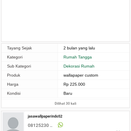
Tayang Sejak
2 bulan yang lalu
Kategori
Rumah Tangga
Sub Kategori
Dekorasi Rumah
Produk
wallapaper custom
Harga
Rp 225.000
Kondisi
Baru
Dilihat 30 kali
jasawallpaperindo52
08125230 ..