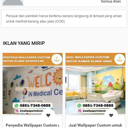
Semua iklan
Penjual dan pembeli harus bertemu secara langsung di tempat yang aman
untuk melihat barang atau jasa (COD)
IKLAN YANG MIRIP
Penyedia Wallpaper Custom untuk Klinik Kesehatan
Jual Wallpaper Custom untuk Ka