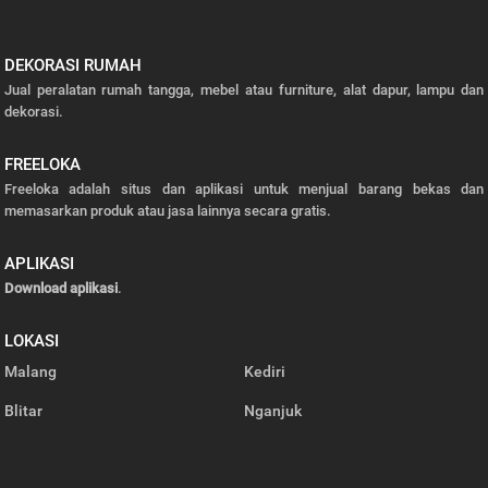
DEKORASI RUMAH
Jual peralatan rumah tangga, mebel atau furniture, alat dapur, lampu dan
dekorasi.
FREELOKA
Freeloka adalah situs dan aplikasi untuk menjual barang bekas dan
memasarkan produk atau jasa lainnya secara gratis.
APLIKASI
Download aplikasi
.
LOKASI
Malang
Kediri
Blitar
Nganjuk