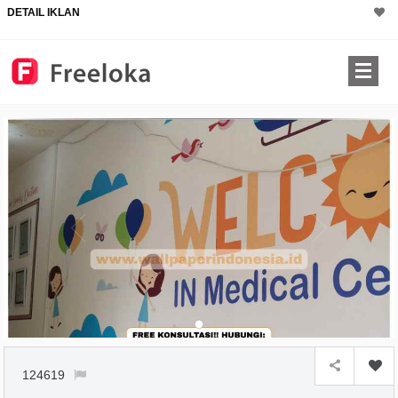
DETAIL IKLAN
124619