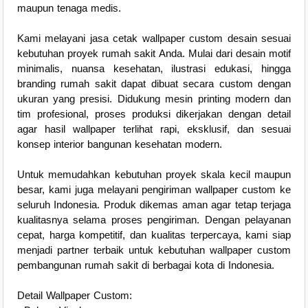
maupun tenaga medis.
Kami melayani jasa cetak wallpaper custom desain sesuai
kebutuhan proyek rumah sakit Anda. Mulai dari desain motif
minimalis, nuansa kesehatan, ilustrasi edukasi, hingga
branding rumah sakit dapat dibuat secara custom dengan
ukuran yang presisi. Didukung mesin printing modern dan
tim profesional, proses produksi dikerjakan dengan detail
agar hasil wallpaper terlihat rapi, eksklusif, dan sesuai
konsep interior bangunan kesehatan modern.
Untuk memudahkan kebutuhan proyek skala kecil maupun
besar, kami juga melayani pengiriman wallpaper custom ke
seluruh Indonesia. Produk dikemas aman agar tetap terjaga
kualitasnya selama proses pengiriman. Dengan pelayanan
cepat, harga kompetitif, dan kualitas terpercaya, kami siap
menjadi partner terbaik untuk kebutuhan wallpaper custom
pembangunan rumah sakit di berbagai kota di Indonesia.
Detail Wallpaper Custom: