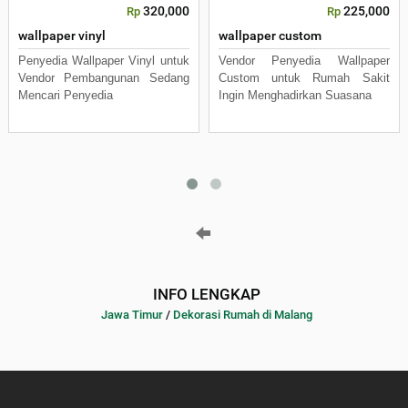
320,000
225,000
Rp
Rp
wallpaper vinyl
wallpaper custom
Penyedia Wallpaper Vinyl untuk
Vendor Penyedia Wallpaper
Vendor Pembangunan Sedang
Custom untuk Rumah Sakit
Mencari Penyedia
Ingin Menghadirkan Suasana
INFO LENGKAP
Jawa Timur
/
Dekorasi Rumah di Malang