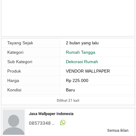
Tayang Sejak
2 bulan yang lalu
Kategori
Rumah Tangga
Sub Kategori
Dekorasi Rumah
Produk
VENDOR WALLPAPER
Harga
Rp 225.000
Kondisi
Baru
Dilihat 21 kali
Jasa Wallpaper Indonesia
08573348 ..
Semua iklan