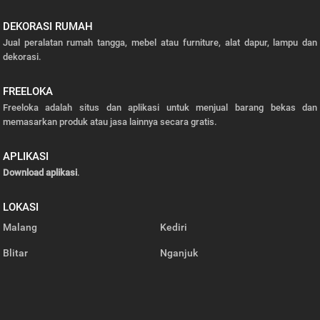
DEKORASI RUMAH
Jual peralatan rumah tangga, mebel atau furniture, alat dapur, lampu dan
dekorasi.
FREELOKA
Freeloka adalah situs dan aplikasi untuk menjual barang bekas dan
memasarkan produk atau jasa lainnya secara gratis.
APLIKASI
Download aplikasi
.
LOKASI
Malang
Kediri
Blitar
Nganjuk