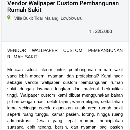
Vendor Wallpaper Custom Pembangunan
Rumah Sakit
Villa Bukit Tidar Malang, Lowokwaru
225.000
Rp
VENDOR WALLPAPER CUSTOM PEMBANGUNAN
RUMAH SAKIT
Mencari solusi interior untuk pembangunan rumah sakit
yang lebih modern, nyaman, dan profesional? Kami hadir
sebagai vendor wallpaper custom pembangunan rumah
sakit dengan layanan lengkap dan material berkualitas
tinggi. Wallpaper custom kami dibuat menggunakan bahan
pilihan dengan hasil cetak tajam, warna elegan, serta tahan
lama sehingga cocok digunakan untuk area rumah sakit
seperti ruang tunggu, kamar pasien, lorong, hingga ruang
administrasi. Desain yang tepat mampu menciptakan
suasana lebih tenang, bersih, dan nyaman bagi pasien