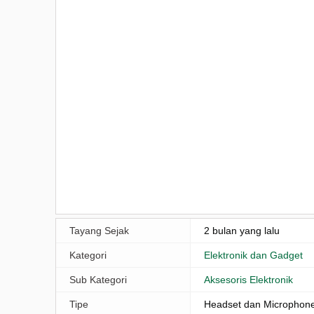
Tayang Sejak
2 bulan yang lalu
Kategori
Elektronik dan Gadget
Sub Kategori
Aksesoris Elektronik
Tipe
Headset dan Microphon