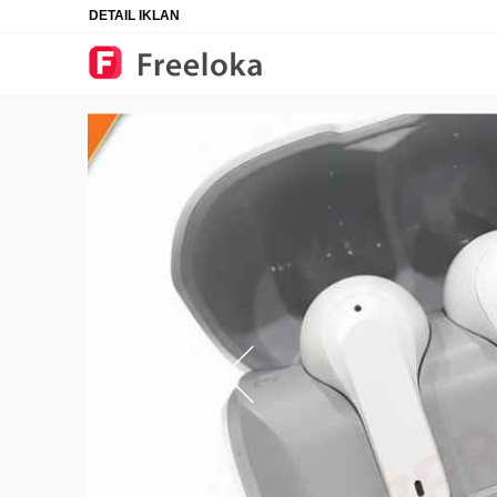
DETAIL IKLAN