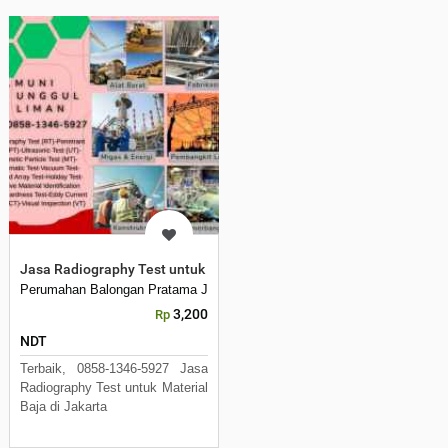
Jasa Radiography Test untuk Material Baja di Jakarta Timur
Perumahan Balongan Pratama Jl, Kembang Jowar
3,200
Rp
NDT
Terbaik, 0858-1346-5927 Jasa
Radiography Test untuk Material
Baja di Jakarta