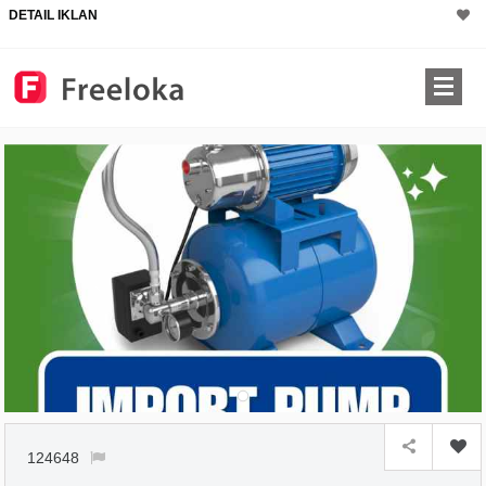
DETAIL IKLAN
124648