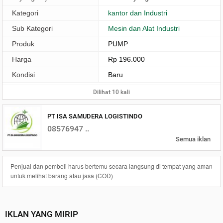
Kategori
kantor dan Industri
Sub Kategori
Mesin dan Alat Industri
Produk
PUMP
Harga
Rp 196.000
Kondisi
Baru
Dilihat 10 kali
PT ISA SAMUDERA LOGISTINDO
08576947 ..
Semua iklan
Penjual dan pembeli harus bertemu secara langsung di tempat yang aman
untuk melihat barang atau jasa (COD)
IKLAN YANG MIRIP