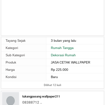
Tayang Sejak
3 bulan yang lalu
Kategori
Rumah Tangga
Sub Kategori
Dekorasi Rumah
Produk
JASA CETAK WALLPAPER
Harga
Rp 225.000
Kondisi
Baru
Dilihat 12 kali
tukangpasang wallpaper211
08388712 ..