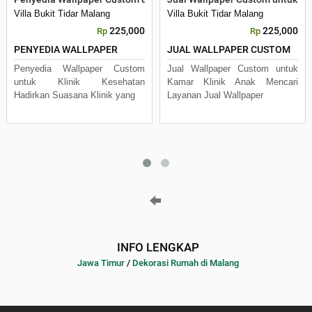
Villa Bukit Tidar Malang
Villa Bukit Tidar Malang
225,000
225,000
Rp
Rp
PENYEDIA WALLPAPER
JUAL WALLPAPER CUSTOM
Penyedia Wallpaper Custom
Jual Wallpaper Custom untuk
untuk Klinik Kesehatan
Kamar Klinik Anak Mencari
Hadirkan Suasana Klinik yang
Layanan Jual Wallpaper
INFO LENGKAP
Jawa Timur
/
Dekorasi Rumah di Malang