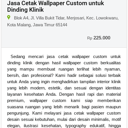
Jasa Cetak Wallpaper Custom untuk
Dinding Klinik
Blok A4, Jl. Villa Bukit Tidar, Merjosari, Kec. Lowokwaru,
Kota Malang, Jawa Timur 65144
225.000
Rp
Sedang mencari jasa cetak wallpaper custom untuk
dinding klinik dengan hasil wallpaper custom berkualitas
yang mampu membuat ruangan terlihat lebih nyaman,
bersih, dan profesional? Kami hadir sebagai solusi terbaik
untuk Anda yang ingin menghadirkan tampilan interior klinik
yang lebih modern, estetik, dan sesuai dengan identitas
layanan kesehatan Anda. Dengan hasil rapi dan material
premium, wallpaper custom kami siap memberikan
suasana ruangan yang lebih menarik bagi pasien maupun
pengunjung. Kami melayani jasa cetak wallpaper custom
desain sesuai kebutuhan, mulai dari desain minimalis, motif
elegan, ilustrasi kesehatan, typography edukatif, hingga