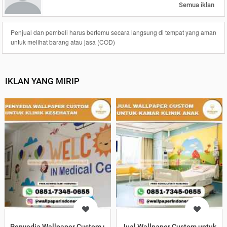
Semua iklan
Penjual dan pembeli harus bertemu secara langsung di tempat yang aman
untuk melihat barang atau jasa (COD)
IKLAN YANG MIRIP
Penyedia Wallpaper Custom untuk Klinik Kesehatan
Jual Wallpaper Custom untuk Ka