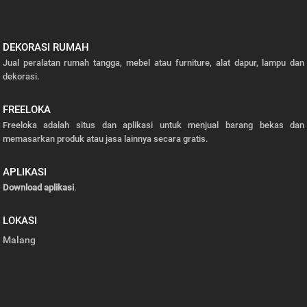
DEKORASI RUMAH
Jual peralatan rumah tangga, mebel atau furniture, alat dapur, lampu dan
dekorasi.
FREELOKA
Freeloka adalah situs dan aplikasi untuk menjual barang bekas dan
memasarkan produk atau jasa lainnya secara gratis.
APLIKASI
Download aplikasi
.
LOKASI
Malang