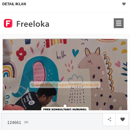
DETAIL IKLAN
124661