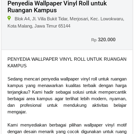
Penyedia Wallpaper Vinyl Roll untuk
Ruangan Kampus
Blok A4, Jl. Villa Bukit Tidar, Merjosari, Kec. Lowokwaru,
Kota Malang, Jawa Timur 65144
320.000
Rp
PENYEDIA WALLPAPER VINYL ROLL UNTUK RUANGAN
KAMPUS
Sedang mencari penyedia wallpaper vinyl roll untuk ruangan
kampus yang menawarkan kualitas terbaik dengan harga
terjangkau? Kami hadir sebagai solusi untuk mempercantik
berbagai area kampus agar terlihat lebih modern, nyaman,
dan profesional untuk mendukung aktivitas belajar
mengajar.
Kami menyediakan berbagai pilihan wallpaper vinyl motif
dengan desain menarik yang cocok digunakan untuk ruang