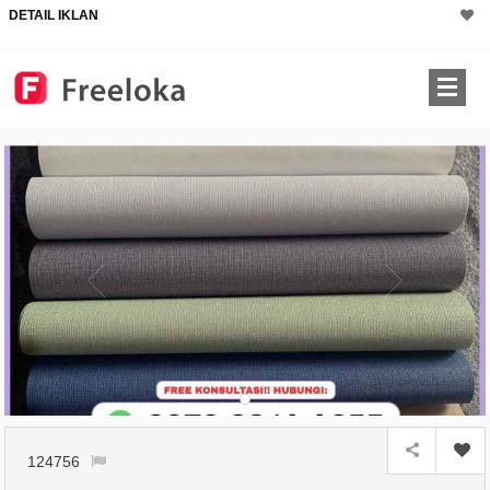
DETAIL IKLAN
124756