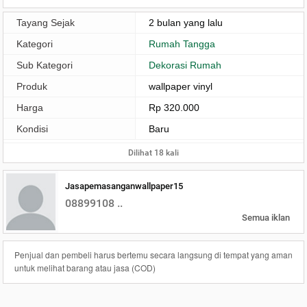
Tayang Sejak
2 bulan yang lalu
Kategori
Rumah Tangga
Sub Kategori
Dekorasi Rumah
Produk
wallpaper vinyl
Harga
Rp 320.000
Kondisi
Baru
Dilihat 18 kali
Jasapemasanganwallpaper15
08899108 ..
Semua iklan
Penjual dan pembeli harus bertemu secara langsung di tempat yang aman
untuk melihat barang atau jasa (COD)