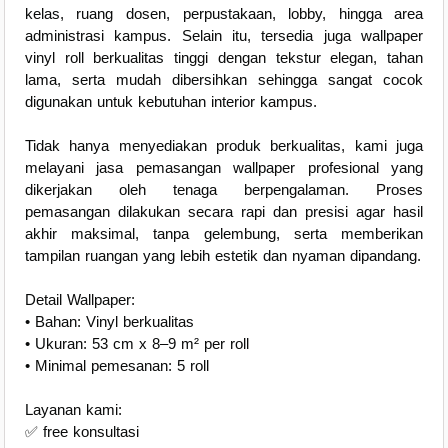
kelas, ruang dosen, perpustakaan, lobby, hingga area
administrasi kampus. Selain itu, tersedia juga wallpaper
vinyl roll berkualitas tinggi dengan tekstur elegan, tahan
lama, serta mudah dibersihkan sehingga sangat cocok
digunakan untuk kebutuhan interior kampus.
Tidak hanya menyediakan produk berkualitas, kami juga
melayani jasa pemasangan wallpaper profesional yang
dikerjakan oleh tenaga berpengalaman. Proses
pemasangan dilakukan secara rapi dan presisi agar hasil
akhir maksimal, tanpa gelembung, serta memberikan
tampilan ruangan yang lebih estetik dan nyaman dipandang.
Detail Wallpaper:
• Bahan: Vinyl berkualitas
• Ukuran: 53 cm x 8–9 m² per roll
• Minimal pemesanan: 5 roll
Layanan kami:
✅ free konsultasi