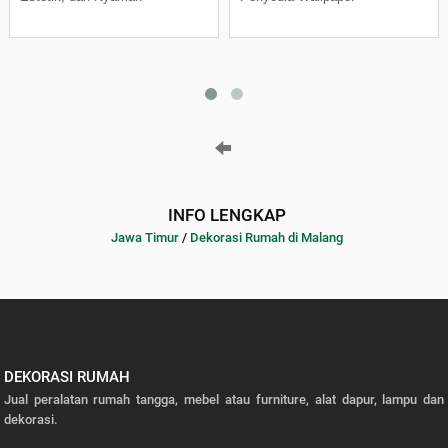
INFO LENGKAP
Jawa Timur
/
Dekorasi Rumah di Malang
DEKORASI RUMAH
Jual peralatan rumah tangga, mebel atau furniture, alat dapur, lampu dan
dekorasi.