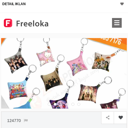
DETAIL IKLAN
124770