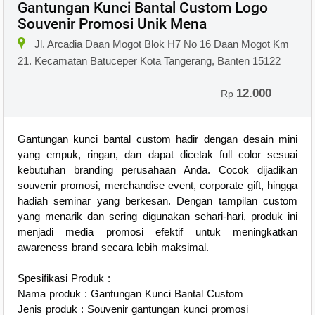
Gantungan Kunci Bantal Custom Logo
Souvenir Promosi Unik Mena
Jl. Arcadia Daan Mogot Blok H7 No 16 Daan Mogot Km
21. Kecamatan Batuceper Kota Tangerang, Banten 15122
12.000
Rp
Gantungan kunci bantal custom hadir dengan desain mini
yang empuk, ringan, dan dapat dicetak full color sesuai
kebutuhan branding perusahaan Anda. Cocok dijadikan
souvenir promosi, merchandise event, corporate gift, hingga
hadiah seminar yang berkesan. Dengan tampilan custom
yang menarik dan sering digunakan sehari-hari, produk ini
menjadi media promosi efektif untuk meningkatkan
awareness brand secara lebih maksimal.
Spesifikasi Produk :
Nama produk : Gantungan Kunci Bantal Custom
Jenis produk : Souvenir gantungan kunci promosi