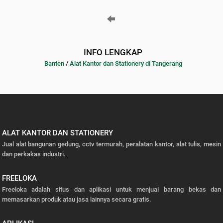
INFO LENGKAP
Banten
/
Alat Kantor dan Stationery di Tangerang
ALAT KANTOR DAN STATIONERY
Jual alat bangunan gedung, cctv termurah, peralatan kantor, alat tulis, mesin
dan perkakas industri.
FREELOKA
Freeloka adalah situs dan aplikasi untuk menjual barang bekas dan
memasarkan produk atau jasa lainnya secara gratis.