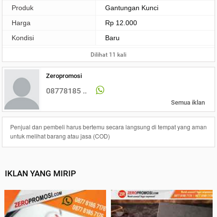
Produk
Gantungan Kunci
Harga
Rp 12.000
Kondisi
Baru
Dilihat 11 kali
Zeropromosi
08778185 ..
Semua iklan
Penjual dan pembeli harus bertemu secara langsung di tempat yang aman
untuk melihat barang atau jasa (COD)
IKLAN YANG MIRIP