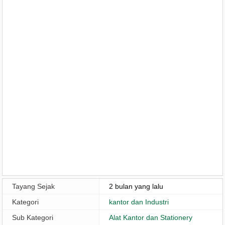
Tayang Sejak
2 bulan yang lalu
Kategori
kantor dan Industri
Sub Kategori
Alat Kantor dan Stationery