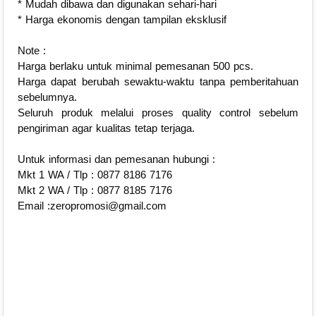
* Mudah dibawa dan digunakan sehari-hari
* Harga ekonomis dengan tampilan eksklusif
Note :
Harga berlaku untuk minimal pemesanan 500 pcs.
Harga dapat berubah sewaktu-waktu tanpa pemberitahuan
sebelumnya.
Seluruh produk melalui proses quality control sebelum
pengiriman agar kualitas tetap terjaga.
Untuk informasi dan pemesanan hubungi :
Mkt 1 WA / Tlp : 0877 8186 7176
Mkt 2 WA / Tlp : 0877 8185 7176
Email :zeropromosi@gmail.com