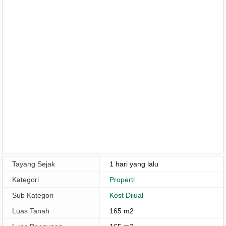
Tayang Sejak
1 hari yang lalu
Kategori
Properti
Sub Kategori
Kost Dijual
Luas Tanah
165 m2