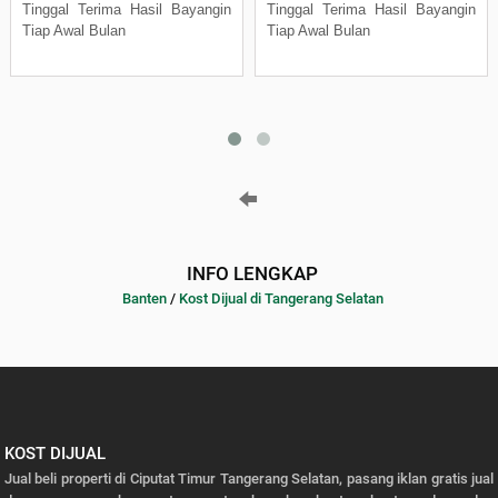
Tinggal Terima Hasil Bayangin
Tinggal Terima Hasil Bayangin
Tiap Awal Bulan
Tiap Awal Bulan
INFO LENGKAP
Banten
/
Kost Dijual di Tangerang Selatan
KOST DIJUAL
Jual beli properti di Ciputat Timur Tangerang Selatan, pasang iklan gratis jual