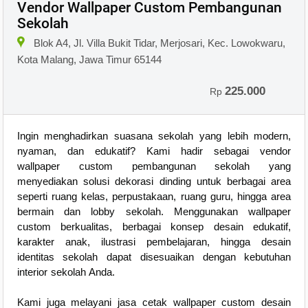
Vendor Wallpaper Custom Pembangunan
Sekolah
Blok A4, Jl. Villa Bukit Tidar, Merjosari, Kec. Lowokwaru,
Kota Malang, Jawa Timur 65144
225.000
Rp
Ingin menghadirkan suasana sekolah yang lebih modern,
nyaman, dan edukatif? Kami hadir sebagai vendor
wallpaper custom pembangunan sekolah yang
menyediakan solusi dekorasi dinding untuk berbagai area
seperti ruang kelas, perpustakaan, ruang guru, hingga area
bermain dan lobby sekolah. Menggunakan wallpaper
custom berkualitas, berbagai konsep desain edukatif,
karakter anak, ilustrasi pembelajaran, hingga desain
identitas sekolah dapat disesuaikan dengan kebutuhan
interior sekolah Anda.
Kami juga melayani jasa cetak wallpaper custom desain