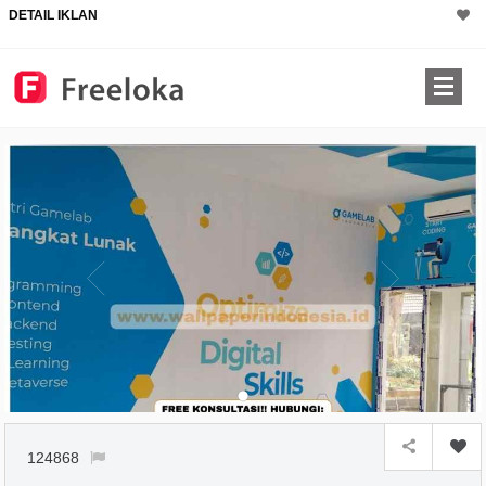
DETAIL IKLAN
124868