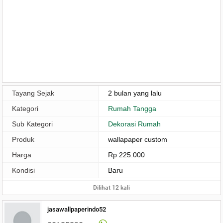
Tayang Sejak
2 bulan yang lalu
Kategori
Rumah Tangga
Sub Kategori
Dekorasi Rumah
Produk
wallapaper custom
Harga
Rp 225.000
Kondisi
Baru
Dilihat 12 kali
jasawallpaperindo52