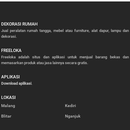
DEKORASI RUMAH
Jual peralatan rumah tangga, mebel atau furniture, alat dapur, lampu dan
dekorasi.
FREELOKA
Freeloka adalah situs dan aplikasi untuk menjual barang bekas dan
memasarkan produk atau jasa lainnya secara gratis.
APLIKASI
Download aplikasi
.
LOKASI
Malang
Kediri
Blitar
Nganjuk