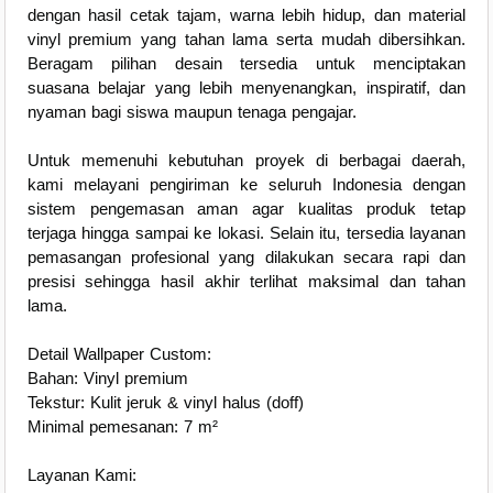
dengan hasil cetak tajam, warna lebih hidup, dan material
vinyl premium yang tahan lama serta mudah dibersihkan.
Beragam pilihan desain tersedia untuk menciptakan
suasana belajar yang lebih menyenangkan, inspiratif, dan
nyaman bagi siswa maupun tenaga pengajar.
Untuk memenuhi kebutuhan proyek di berbagai daerah,
kami melayani pengiriman ke seluruh Indonesia dengan
sistem pengemasan aman agar kualitas produk tetap
terjaga hingga sampai ke lokasi. Selain itu, tersedia layanan
pemasangan profesional yang dilakukan secara rapi dan
presisi sehingga hasil akhir terlihat maksimal dan tahan
lama.
Detail Wallpaper Custom:
Bahan: Vinyl premium
Tekstur: Kulit jeruk & vinyl halus (doff)
Minimal pemesanan: 7 m²
Layanan Kami: