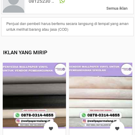
08125230 ..
Semua iklan
Penjual dan pembeli harus bertemu secara langsung di tempat yang aman
untuk melihat barang atau jasa (COD)
IKLAN YANG MIRIP