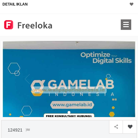
DETAIL IKLAN
124921