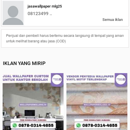
jasawallpaper mlg25
08123499 ..
Semua iklan
Penjual dan pembeli harus bertemu secara langsung di tempat yang aman
untuk melihat barang atau jasa (COD)
IKLAN YANG MIRIP