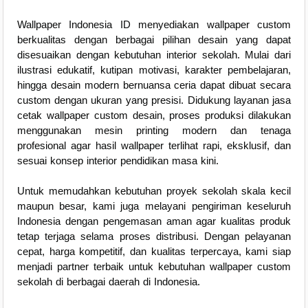
Wallpaper Indonesia ID menyediakan wallpaper custom
berkualitas dengan berbagai pilihan desain yang dapat
disesuaikan dengan kebutuhan interior sekolah. Mulai dari
ilustrasi edukatif, kutipan motivasi, karakter pembelajaran,
hingga desain modern bernuansa ceria dapat dibuat secara
custom dengan ukuran yang presisi. Didukung layanan jasa
cetak wallpaper custom desain, proses produksi dilakukan
menggunakan mesin printing modern dan tenaga
profesional agar hasil wallpaper terlihat rapi, eksklusif, dan
sesuai konsep interior pendidikan masa kini.
Untuk memudahkan kebutuhan proyek sekolah skala kecil
maupun besar, kami juga melayani pengiriman keseluruh
Indonesia dengan pengemasan aman agar kualitas produk
tetap terjaga selama proses distribusi. Dengan pelayanan
cepat, harga kompetitif, dan kualitas terpercaya, kami siap
menjadi partner terbaik untuk kebutuhan wallpaper custom
sekolah di berbagai daerah di Indonesia.