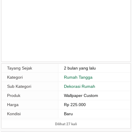
Tayang Sejak
2 bulan yang lalu
Kategori
Rumah Tangga
Sub Kategori
Dekorasi Rumah
Produk
Wallpaper Custom
Harga
Rp 225.000
Kondisi
Baru
Dilihat 27 kali