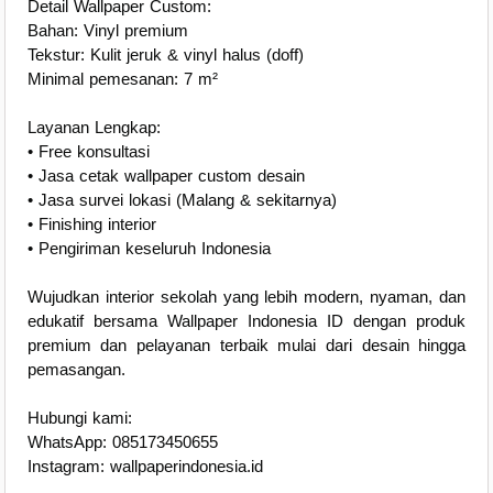
Detail Wallpaper Custom:
Bahan: Vinyl premium
Tekstur: Kulit jeruk & vinyl halus (doff)
Minimal pemesanan: 7 m²
Layanan Lengkap:
• Free konsultasi
• Jasa cetak wallpaper custom desain
• Jasa survei lokasi (Malang & sekitarnya)
• Finishing interior
• Pengiriman keseluruh Indonesia
Wujudkan interior sekolah yang lebih modern, nyaman, dan
edukatif bersama Wallpaper Indonesia ID dengan produk
premium dan pelayanan terbaik mulai dari desain hingga
pemasangan.
Hubungi kami:
WhatsApp: 085173450655
Instagram: wallpaperindonesia.id