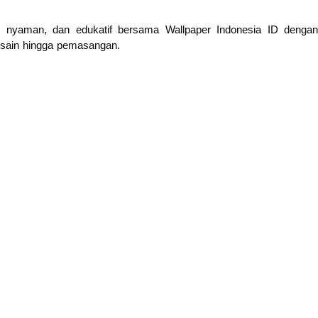
n, nyaman, dan edukatif bersama Wallpaper Indonesia ID dengan
esain hingga pemasangan.