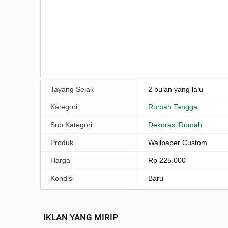
Tayang Sejak
2 bulan yang lalu
Kategori
Rumah Tangga
Sub Kategori
Dekorasi Rumah
Produk
Wallpaper Custom
Harga
Rp 225.000
Kondisi
Baru
IKLAN YANG MIRIP