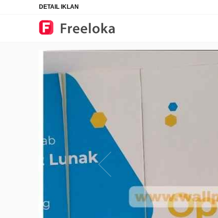
DETAIL IKLAN