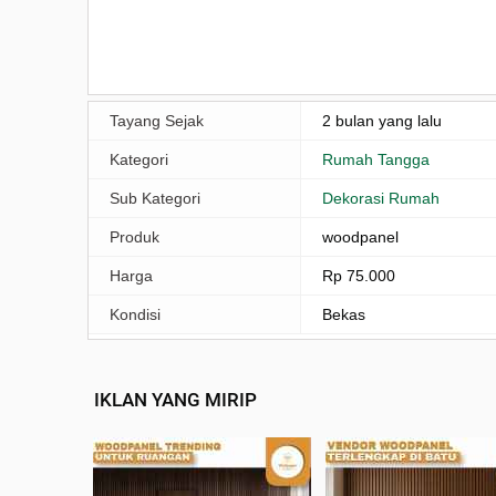
Tayang Sejak
2 bulan yang lalu
Kategori
Rumah Tangga
Sub Kategori
Dekorasi Rumah
Produk
woodpanel
Harga
Rp 75.000
Kondisi
Bekas
IKLAN YANG MIRIP