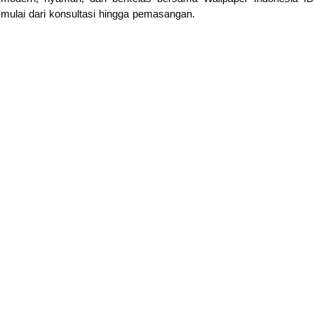
 mulai dari konsultasi hingga pemasangan.