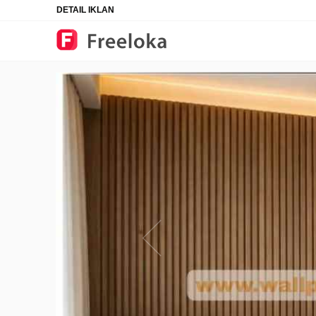
DETAIL IKLAN