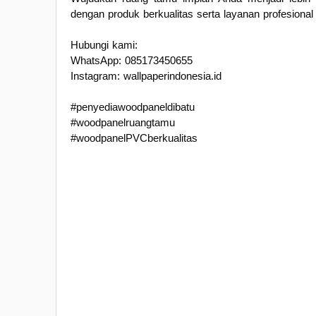
dengan produk berkualitas serta layanan profesional
Hubungi kami:
WhatsApp: 085173450655
Instagram: wallpaperindonesia.id
#penyediawoodpaneldibatu
#woodpanelruangtamu
#woodpanelPVCberkualitas