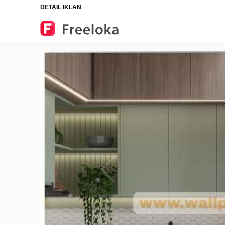
DETAIL IKLAN