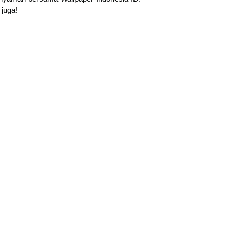
juga!