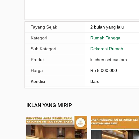
Tayang Sejak
2 bulan yang lalu
Kategori
Rumah Tangga
Sub Kategori
Dekorasi Rumah
Produk
kitchen set custom
Harga
Rp 5.000.000
Kondisi
Baru
IKLAN YANG MIRIP