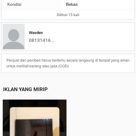
Kondisi
Bekas
Dilihat 15 kali
Wasden
08131416 ..
Penjual dan pembeli harus bertemu secara langsung di tempat yang aman
untuk melihat barang atau jasa (COD)
IKLAN YANG MIRIP