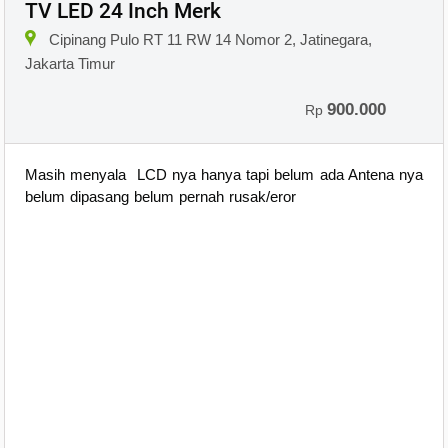
TV LED 24 Inch Merk
Cipinang Pulo RT 11 RW 14 Nomor 2, Jatinegara,
Jakarta Timur
900.000
Rp
Masih menyala LCD nya hanya tapi belum ada Antena nya
belum dipasang belum pernah rusak/eror