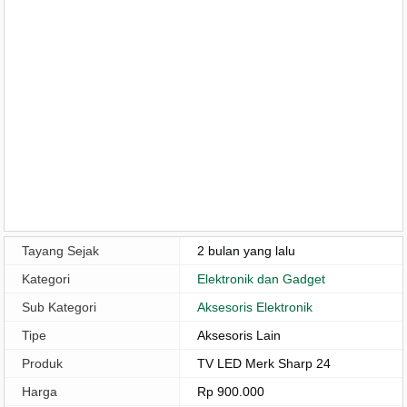
Tayang Sejak
2 bulan yang lalu
Kategori
Elektronik dan Gadget
Sub Kategori
Aksesoris Elektronik
Tipe
Aksesoris Lain
Produk
TV LED Merk Sharp 24
Harga
Rp 900.000