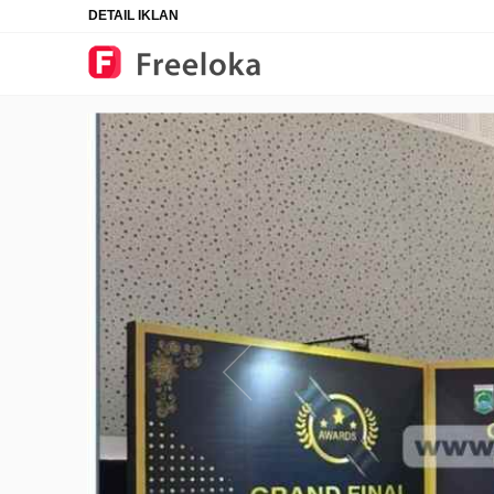
DETAIL IKLAN