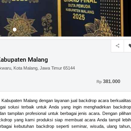
Kabupaten Malang
owokwaru, Kota Malang, Jawa Timur 65144
381.000
Rp
Kabupaten Malang dengan layanan jual backdrop acara berkualitas
gai solusi terbaik untuk Anda yang ingin menghadirkan backdrop
an tampilan profesional untuk berbagai jenis acara. Dengan pilihan
backdrop yang kami produksi siap membuat acara Anda tampil lebih
bagai kebutuhan backdrop seperti seminar, wisuda, ulang tahun,