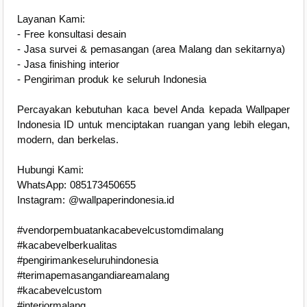
Layanan Kami:
- Free konsultasi desain
- Jasa survei & pemasangan (area Malang dan sekitarnya)
- Jasa finishing interior
- Pengiriman produk ke seluruh Indonesia
Percayakan kebutuhan kaca bevel Anda kepada Wallpaper
Indonesia ID untuk menciptakan ruangan yang lebih elegan,
modern, dan berkelas.
Hubungi Kami:
WhatsApp: 085173450655
Instagram: @wallpaperindonesia.id
#vendorpembuatankacabevelcustomdimalang
#kacabevelberkualitas
#pengirimankeseluruhindonesia
#terimapemasangandiareamalang
#kacabevelcustom
#interiormalang