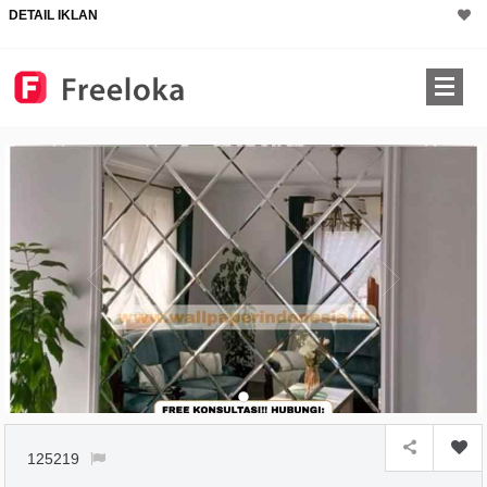
DETAIL IKLAN
125219