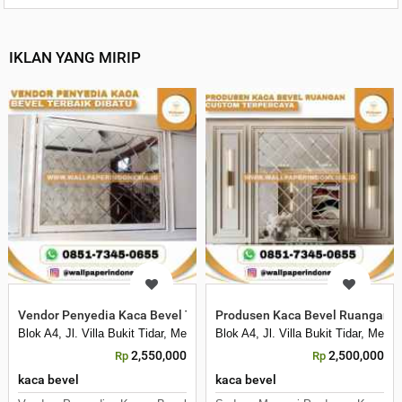
IKLAN YANG MIRIP
Vendor Penyedia Kaca Bevel Terbaik Dibatu
Produsen Kaca Bevel Ruangan C
Blok A4, Jl. Villa Bukit Tidar, Merjosari, Kec. Lowokwaru, Kota Malang, 
Blok A4, Jl. Villa Bukit Tidar, Mer
2,550,000
2,500,000
Rp
Rp
kaca bevel
kaca bevel