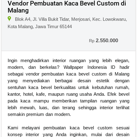
Vendor Pembuatan Kaca Bevel Custom di
Malang
Blok A4, Jl. Villa Bukit Tidar, Merjosari, Kec. Lowokwaru,
Kota Malang, Jawa Timur 65144
2.550.000
Rp
Ingin menghadirkan interior ruangan yang lebih elegan,
modern, dan berkelas? Wallpaper Indonesia ID hadir
sebagai vendor pembuatan kaca bevel custom di Malang
yang menyediakan berbagai desain estetik dengan
sentuhan kaca bevel berkualitas untuk kebutuhan rumah,
kantor, hotel, kafe, maupun ruang usaha Anda. Efek bevel
pada kaca mampu memberikan tampilan ruangan yang
lebih mewah, luas, dan terang sehingga interior terlihat
semakin premium dan modern.
Kami melayani pembuatan kaca bevel custom sesuai
konsep interior yang Anda inginkan, mulai dari desain