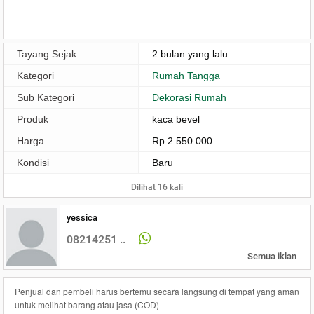
Tayang Sejak
2 bulan yang lalu
Kategori
Rumah Tangga
Sub Kategori
Dekorasi Rumah
Produk
kaca bevel
Harga
Rp 2.550.000
Kondisi
Baru
Dilihat 16 kali
yessica
08214251 ..
Semua iklan
Penjual dan pembeli harus bertemu secara langsung di tempat yang aman
untuk melihat barang atau jasa (COD)