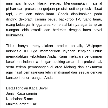
minimalis hingga klasik elegan. Menggunakan material
pilihan dan proses pengerjaan presisi, setiap produk dibuat
rapi, kuat, dan tahan lama. Cocok diaplikasikan pada
dinding dekoratif, cermin bevel, backdrop TV, ruang tamu,
ruang keluarga, hingga area komersial lainnya agar tampilan
ruangan lebih estetik dan berkelas dengan kaca bevel
berkualitas.
Tidak hanya menyediakan produk terbaik, Wallpaper
Indonesia ID juga memberikan layanan lengkap untuk
memudahkan kebutuhan Anda. Kami melayani pengiriman
keseluruh Indonesia dengan packing aman dan profesional,
serta terima pemasangan di area Malang dan sekitarnya
agar hasil pemasangan lebih maksimal dan sesuai dengan
konsep interior ruangan Anda.
Detail Rincian Kaca Bevel:
Jenis: Kaca cermin
Ketebalan: 5 mm
Minimal order: 1 m²