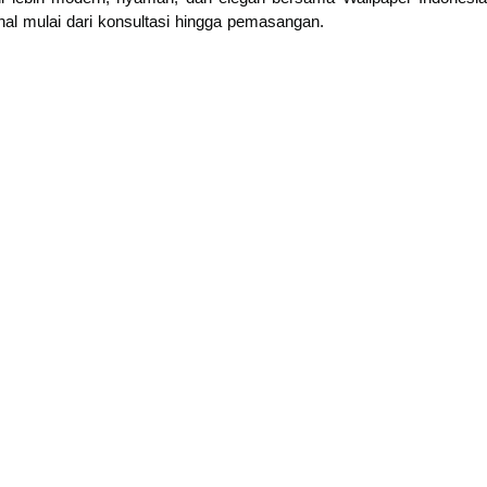
nal mulai dari konsultasi hingga pemasangan.