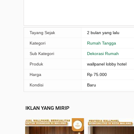
Tayang Sejak
2 bulan yang lalu
Kategori
Rumah Tangga
Sub Kategori
Dekorasi Rumah
Produk
wallpanel lobby hotel
Harga
Rp 75.000
Kondisi
Baru
IKLAN YANG MIRIP