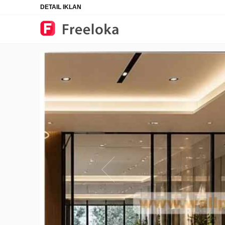
DETAIL IKLAN