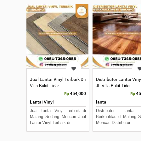
Jual Lantai Vinyl Terbaik Dimalang
Distributor Lantai Vin
Villa Bukit Tidar
Jl. Villa Bukit Tidar
454,000
45
Rp
Rp
Lantai Vinyl
lantai
Jual Lantai Vinyl Terbaik di
Distributor Lantai 
Malang Sedang Mencari Jual
Berkualitas di Malang 
Lantai Vinyl Terbaik di
Mencari Distributor