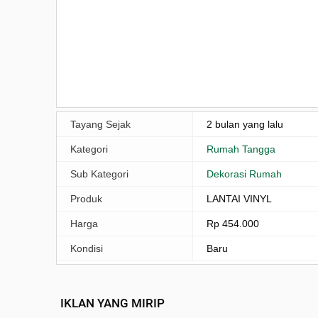
Tayang Sejak
2 bulan yang lalu
Kategori
Rumah Tangga
Sub Kategori
Dekorasi Rumah
Produk
LANTAI VINYL
Harga
Rp 454.000
Kondisi
Baru
IKLAN YANG MIRIP