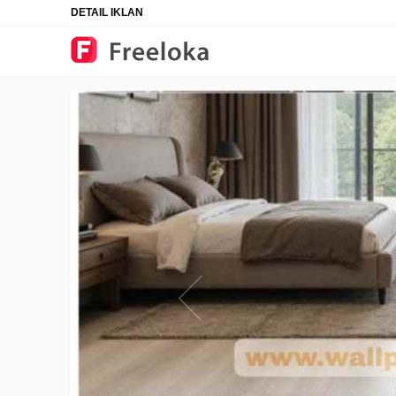
DETAIL IKLAN