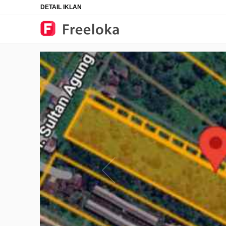
DETAIL IKLAN