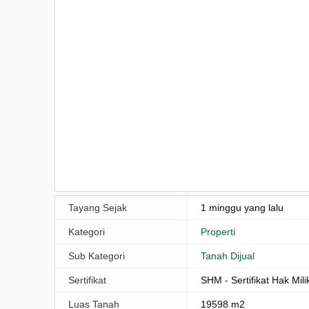
Tayang Sejak
1 minggu yang lalu
Kategori
Properti
Sub Kategori
Tanah Dijual
Sertifikat
SHM - Sertifikat Hak Mili
Luas Tanah
19598 m2