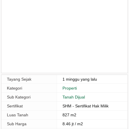
Tayang Sejak
1 minggu yang lalu
Kategori
Properti
Sub Kategori
Tanah Dijual
Sertifikat
SHM - Sertifikat Hak Milik
Luas Tanah
827 m2
Sub Harga
8.46 jt / m2