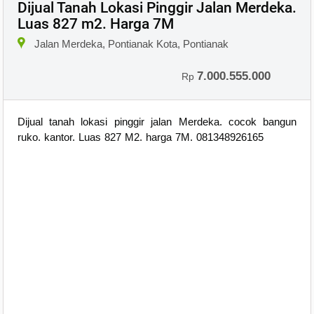
Dijual Tanah Lokasi Pinggir Jalan Merdeka.
Luas 827 m2. Harga 7M
×
Jalan Merdeka, Pontianak Kota, Pontianak
7.000.555.000
Rp
Dijual tanah lokasi pinggir jalan Merdeka. cocok bangun
ruko. kantor. Luas 827 M2. harga 7M. 081348926165