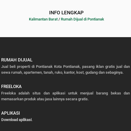
INFO LENGKAP
Kalimantan Barat
/
Rumah Dijual di Pontianak
RUMAH DIJUAL
Jual beli properti di Pontianak Kota Pontianak, pasang iklan gratis jual dan
sewa rumah, apartemen, tanah, ruko, kantor, kost, gudang dan sebaginya.
FREELOKA
Freeloka adalah situs dan aplikasi untuk menjual barang bekas dan
memasarkan produk atau jasa lainnya secara gratis.
APLIKASI
Download aplikasi
.