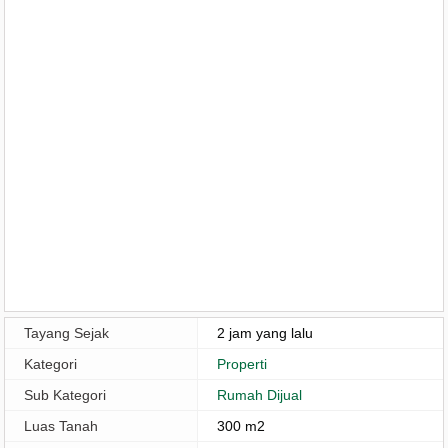
Tayang Sejak
2 jam yang lalu
Kategori
Properti
Sub Kategori
Rumah Dijual
Luas Tanah
300 m2