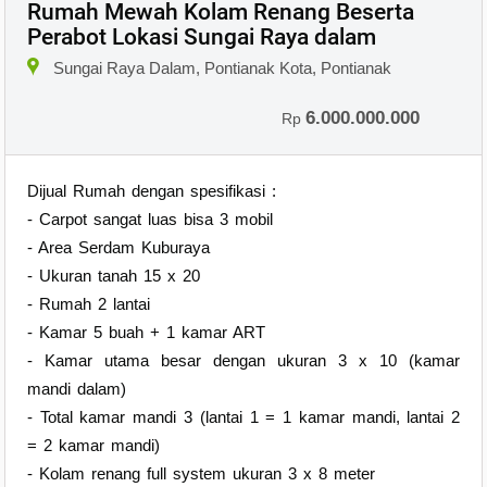
Rumah Mewah Kolam Renang Beserta
Perabot Lokasi Sungai Raya dalam
×
Sungai Raya Dalam, Pontianak Kota, Pontianak
6.000.000.000
Rp
Dijual Rumah dengan spesifikasi :
- Carpot sangat luas bisa 3 mobil
- Area Serdam Kuburaya
- Ukuran tanah 15 x 20
- Rumah 2 lantai
- Kamar 5 buah + 1 kamar ART
- Kamar utama besar dengan ukuran 3 x 10 (kamar
mandi dalam)
- Total kamar mandi 3 (lantai 1 = 1 kamar mandi, lantai 2
= 2 kamar mandi)
- Kolam renang full system ukuran 3 x 8 meter