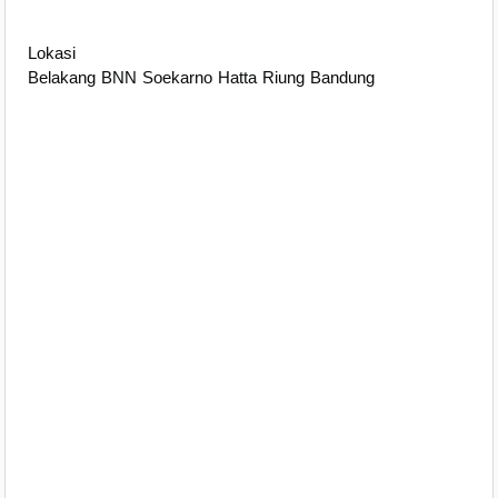
Lokasi
Belakang BNN Soekarno Hatta Riung Bandung