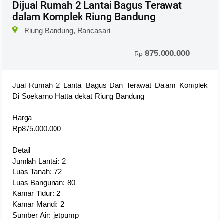
Dijual Rumah 2 Lantai Bagus Terawat
dalam Komplek Riung Bandung
×
Riung Bandung, Rancasari
875.000.000
Rp
Jual Rumah 2 Lantai Bagus Dan Terawat Dalam Komplek
Di Soekarno Hatta dekat Riung Bandung
Harga
Rp875.000.000
Detail
Jumlah Lantai: 2
Luas Tanah: 72
Luas Bangunan: 80
Kamar Tidur: 2
Kamar Mandi: 2
Sumber Air: jetpump