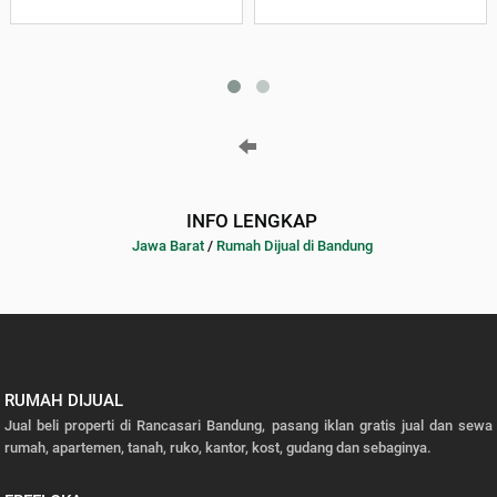
INFO LENGKAP
Jawa Barat
/
Rumah Dijual di Bandung
RUMAH DIJUAL
Jual beli properti di Rancasari Bandung, pasang iklan gratis jual dan sewa
rumah, apartemen, tanah, ruko, kantor, kost, gudang dan sebaginya.