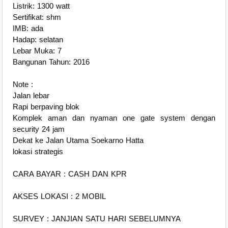
Listrik: 1300 watt
Sertifikat: shm
IMB: ada
Hadap: selatan
Lebar Muka: 7
Bangunan Tahun: 2016
Note :
Jalan lebar
Rapi berpaving blok
Komplek aman dan nyaman one gate system dengan
security 24 jam
Dekat ke Jalan Utama Soekarno Hatta
lokasi strategis
CARA BAYAR : CASH DAN KPR
AKSES LOKASI : 2 MOBIL
SURVEY : JANJIAN SATU HARI SEBELUMNYA