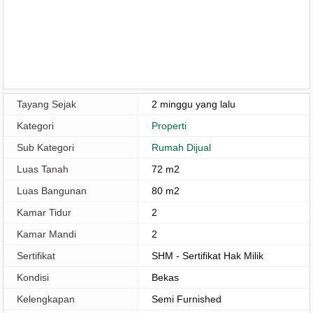
Tayang Sejak
2 minggu yang lalu
Kategori
Properti
Sub Kategori
Rumah Dijual
Luas Tanah
72 m2
Luas Bangunan
80 m2
Kamar Tidur
2
Kamar Mandi
2
Sertifikat
SHM - Sertifikat Hak Milik
Kondisi
Bekas
Kelengkapan
Semi Furnished