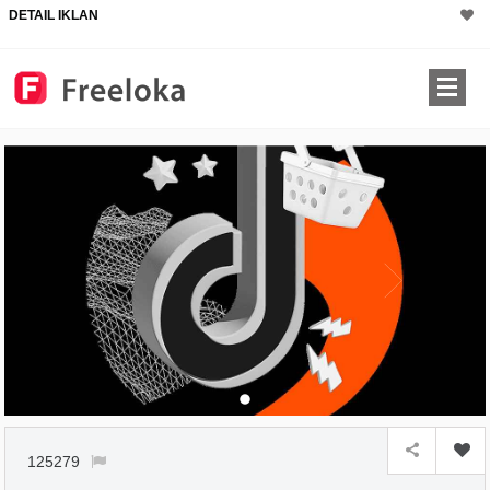
DETAIL IKLAN
125279