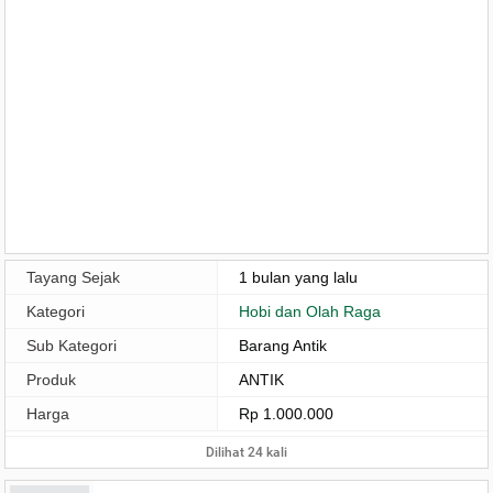
Tayang Sejak
1 bulan yang lalu
Kategori
Hobi dan Olah Raga
Sub Kategori
Barang Antik
Produk
ANTIK
Harga
Rp 1.000.000
Dilihat 24 kali