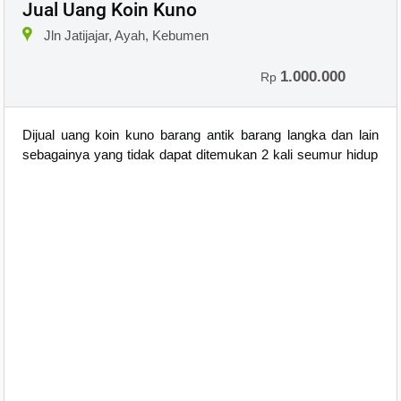
Jual Uang Koin Kuno
Jln Jatijajar, Ayah, Kebumen
1.000.000
Rp
Dijual uang koin kuno barang antik barang langka dan lain
sebagainya yang tidak dapat ditemukan 2 kali seumur hidup