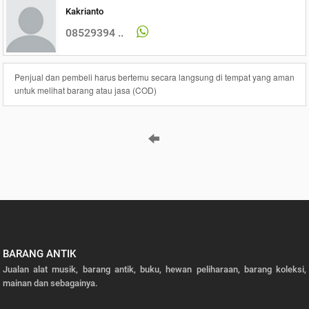
Kakrianto
08529394 ..
Penjual dan pembeli harus bertemu secara langsung di tempat yang aman
untuk melihat barang atau jasa (COD)
BARANG ANTIK
Jualan alat musik, barang antik, buku, hewan peliharaan, barang koleksi,
mainan dan sebagainya.