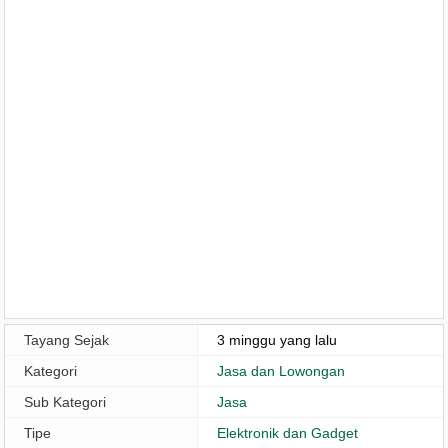
Tayang Sejak
3 minggu yang lalu
Kategori
Jasa dan Lowongan
Sub Kategori
Jasa
Tipe
Elektronik dan Gadget