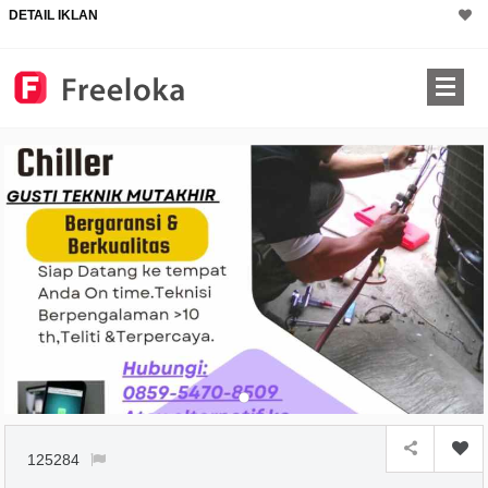
DETAIL IKLAN
125284