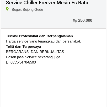
Service Chiller Freezer Mesin Es Batu
Bogor, Bojong Gede
250.000
Rp
Teknisi Profesional dan Berpengalaman
Harga service yang terjangkau dan bersahabat.
Teliti dan Terpercaya
BERGARANSI DAN BERKUALITAS
Pesan jasa Service sekarang juga
Di 0859-5470-8509