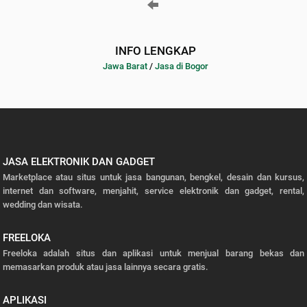
INFO LENGKAP
Jawa Barat
/
Jasa di Bogor
JASA ELEKTRONIK DAN GADGET
Marketplace atau situs untuk jasa bangunan, bengkel, desain dan kursus,
internet dan software, menjahit, service elektronik dan gadget, rental,
wedding dan wisata.
FREELOKA
Freeloka adalah situs dan aplikasi untuk menjual barang bekas dan
memasarkan produk atau jasa lainnya secara gratis.
APLIKASI