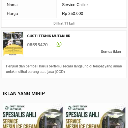
Nama
Service Chiller
Harga
Rp 250.000
Dilihat 11 kali
GUSTI TEKNIK MUTAKHIR
08595470 ..
Semua iklan
Penjual dan pembeli harus bertemu secara langsung di tempat yang aman
untuk melihat barang atau jasa (COD)
IKLAN YANG MIRIP