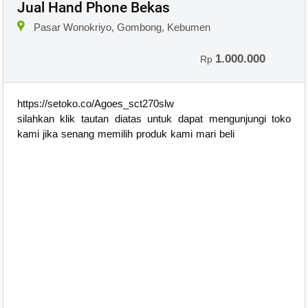
Jual Hand Phone Bekas
Pasar Wonokriyo, Gombong, Kebumen
1.000.000
Rp
https://setoko.co/Agoes_sct270slw
silahkan klik tautan diatas untuk dapat mengunjungi toko
kami jika senang memilih produk kami mari beli