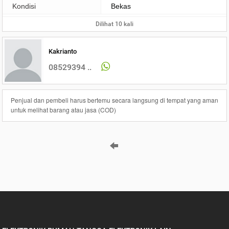
Kondisi
Bekas
Dilihat 10 kali
Kakrianto
08529394 ..
Penjual dan pembeli harus bertemu secara langsung di tempat yang aman
untuk melihat barang atau jasa (COD)