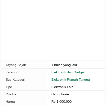
Tayang Sejak
1 bulan yang lalu
Kategori
Elektronik dan Gadget
Sub Kategori
Elektronik Rumah Tangga
Tipe
Elektronik Lain
Produk
Handphone
Harga
Rp 1.000.000