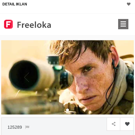
DETAIL IKLAN
125289