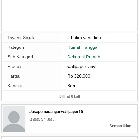
Tayang Sejak
2 bulan yang lalu
Kategori
Rumah Tangga
Sub Kategori
Dekorasi Rumah
Produk
wallpaper vinyl
Harga
Rp 320.000
Kondisi
Baru
Dilihat 8 kali
Jasapemasanganwallpaper15
08899108 ..
Semua iklan