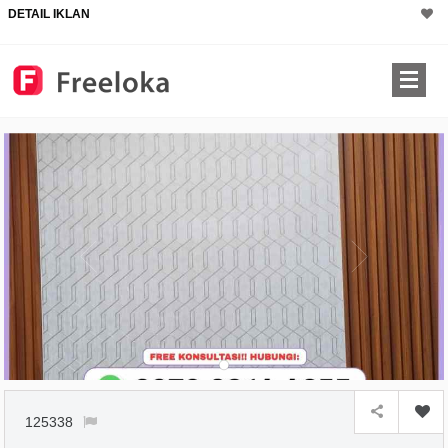
DETAIL IKLAN
125338