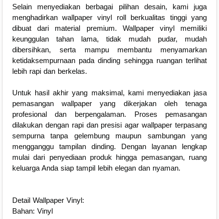
Selain menyediakan berbagai pilihan desain, kami juga
menghadirkan wallpaper vinyl roll berkualitas tinggi yang
dibuat dari material premium. Wallpaper vinyl memiliki
keunggulan tahan lama, tidak mudah pudar, mudah
dibersihkan, serta mampu membantu menyamarkan
ketidaksempurnaan pada dinding sehingga ruangan terlihat
lebih rapi dan berkelas.
Untuk hasil akhir yang maksimal, kami menyediakan jasa
pemasangan wallpaper yang dikerjakan oleh tenaga
profesional dan berpengalaman. Proses pemasangan
dilakukan dengan rapi dan presisi agar wallpaper terpasang
sempurna tanpa gelembung maupun sambungan yang
mengganggu tampilan dinding. Dengan layanan lengkap
mulai dari penyediaan produk hingga pemasangan, ruang
keluarga Anda siap tampil lebih elegan dan nyaman.
Detail Wallpaper Vinyl:
Bahan: Vinyl