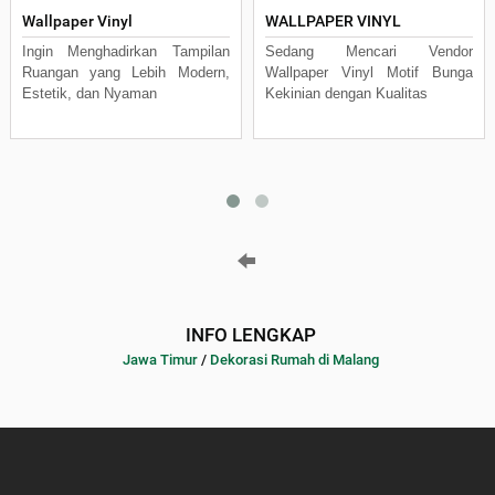
Wallpaper Vinyl
WALLPAPER VINYL
Ingin Menghadirkan Tampilan
Sedang Mencari Vendor
Ruangan yang Lebih Modern,
Wallpaper Vinyl Motif Bunga
Estetik, dan Nyaman
Kekinian dengan Kualitas
INFO LENGKAP
Jawa Timur
/
Dekorasi Rumah di Malang