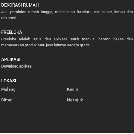
DEKORASI RUMAH
Jual peralatan rumah tangga, mebel atau furniture, alat dapur, lampu dan
dekorasi.
FREELOKA
Freeloka adalah situs dan aplikasi untuk menjual barang bekas dan
memasarkan produk atau jasa lainnya secara gratis.
APLIKASI
Download aplikasi
.
LOKASI
Malang
Kediri
Blitar
Nganjuk