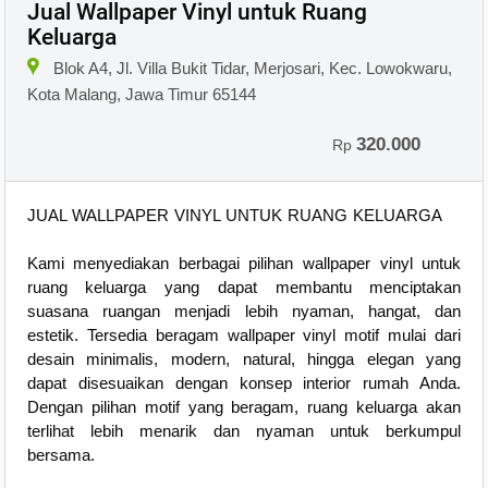
Jual Wallpaper Vinyl untuk Ruang
Keluarga
Blok A4, Jl. Villa Bukit Tidar, Merjosari, Kec. Lowokwaru,
Kota Malang, Jawa Timur 65144
320.000
Rp
JUAL WALLPAPER VINYL UNTUK RUANG KELUARGA
Kami menyediakan berbagai pilihan wallpaper vinyl untuk
ruang keluarga yang dapat membantu menciptakan
suasana ruangan menjadi lebih nyaman, hangat, dan
estetik. Tersedia beragam wallpaper vinyl motif mulai dari
desain minimalis, modern, natural, hingga elegan yang
dapat disesuaikan dengan konsep interior rumah Anda.
Dengan pilihan motif yang beragam, ruang keluarga akan
terlihat lebih menarik dan nyaman untuk berkumpul
bersama.