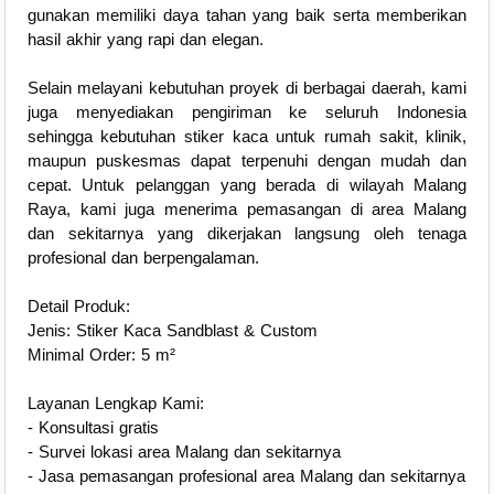
gunakan memiliki daya tahan yang baik serta memberikan
hasil akhir yang rapi dan elegan.
Selain melayani kebutuhan proyek di berbagai daerah, kami
juga menyediakan pengiriman ke seluruh Indonesia
sehingga kebutuhan stiker kaca untuk rumah sakit, klinik,
maupun puskesmas dapat terpenuhi dengan mudah dan
cepat. Untuk pelanggan yang berada di wilayah Malang
Raya, kami juga menerima pemasangan di area Malang
dan sekitarnya yang dikerjakan langsung oleh tenaga
profesional dan berpengalaman.
Detail Produk:
Jenis: Stiker Kaca Sandblast & Custom
Minimal Order: 5 m²
Layanan Lengkap Kami:
- Konsultasi gratis
- Survei lokasi area Malang dan sekitarnya
- Jasa pemasangan profesional area Malang dan sekitarnya