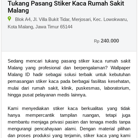
Tukang Pasang Stiker Kaca Rumah Sakit
Malang
Blok A4, Jl. Villa Bukit Tidar, Merjosari, Kec. Lowokwaru,
Kota Malang, Jawa Timur 65144
240.000
Rp
Sedang mencari tukang pasang stiker kaca rumah sakit
Malang yang profesional dan berpengalaman? Wallpaper
Malang ID hadir sebagai solusi terbaik untuk kebutuhan
pemasangan stiker kaca pada berbagai fasilitas kesehatan,
mulai dari rumah sakit, klinik, puskesmas, laboratorium,
hingga pusat pelayanan medis lainnya.
Kami menyediakan stiker kaca berkualitas yang tidak
hanya mempercantik tampilan ruangan, tetapi juga
membantu menjaga privasi pasien dan tenaga medis tanpa
mengurangi pencahayaan alami. Dengan material pilihan
dan proses produksi yang terjamin, stiker kaca yang kami