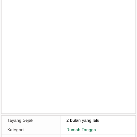
Tayang Sejak
2 bulan yang lalu
Kategori
Rumah Tangga