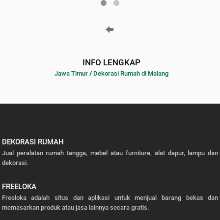
INFO LENGKAP
Jawa Timur
/
Dekorasi Rumah di Malang
DEKORASI RUMAH
Jual peralatan rumah tangga, mebel atau furniture, alat dapur, lampu dan
dekorasi.
FREELOKA
Freeloka adalah situs dan aplikasi untuk menjual barang bekas dan
memasarkan produk atau jasa lainnya secara gratis.