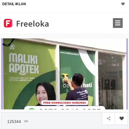
DETAIL IKLAN
125344