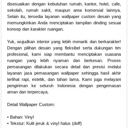
disesuaikan dengan kebutuhan rumah, kantor, hotel, cafe,
sekolah, rumah sakit, maupun area komersial lainnya.
Selain itu, tersedia layanan wallpaper custom desain yang
memungkinkan Anda menciptakan tampilan dinding sesuai
konsep dan karakter ruangan.
Yuk, wujudkan interior yang lebih menarik dan berkarakter!
Dengan pilihan desain yang fleksibel serta dukungan tim
profesional, kami siap membantu menciptakan suasana
ruangan yang lebih nyaman dan berkesan. Proses
pemasangan dilakukan secara detail dan presisi melalui
layanan jasa pemasangan wallpaper sehingga hasil akhir
terlihat rapi, estetik, dan tahan lama. Kami juga melayani
pengiriman ke seluruh Indonesia dengan pengemasan
aman dan terpercaya.
Detail Wallpaper Custom:
• Bahan: Vinyl
• Tekstur: Kulit jeruk & vinyl halus (doff)