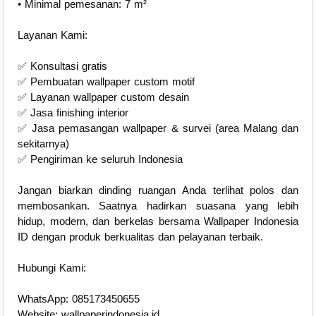
• Minimal pemesanan: 7 m²
Layanan Kami:
✅ Konsultasi gratis
✅ Pembuatan wallpaper custom motif
✅ Layanan wallpaper custom desain
✅ Jasa finishing interior
✅ Jasa pemasangan wallpaper & survei (area Malang dan
sekitarnya)
✅ Pengiriman ke seluruh Indonesia
Jangan biarkan dinding ruangan Anda terlihat polos dan
membosankan. Saatnya hadirkan suasana yang lebih
hidup, modern, dan berkelas bersama Wallpaper Indonesia
ID dengan produk berkualitas dan pelayanan terbaik.
Hubungi Kami:
WhatsApp: 085173450655
Website: wallpaperindonesia.id