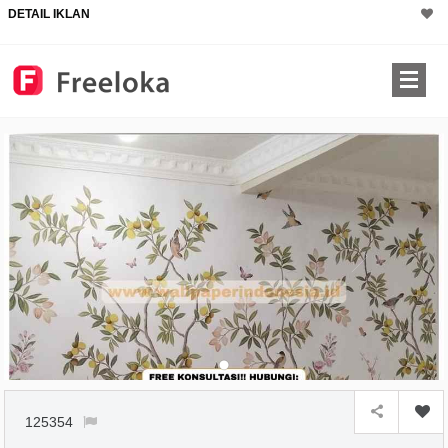
DETAIL IKLAN
125354