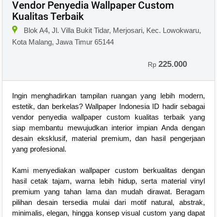
Vendor Penyedia Wallpaper Custom
Kualitas Terbaik
Blok A4, Jl. Villa Bukit Tidar, Merjosari, Kec. Lowokwaru,
Kota Malang, Jawa Timur 65144
225.000
Rp
Ingin menghadirkan tampilan ruangan yang lebih modern,
estetik, dan berkelas? Wallpaper Indonesia ID hadir sebagai
vendor penyedia wallpaper custom kualitas terbaik yang
siap membantu mewujudkan interior impian Anda dengan
desain eksklusif, material premium, dan hasil pengerjaan
yang profesional.
Kami menyediakan wallpaper custom berkualitas dengan
hasil cetak tajam, warna lebih hidup, serta material vinyl
premium yang tahan lama dan mudah dirawat. Beragam
pilihan desain tersedia mulai dari motif natural, abstrak,
minimalis, elegan, hingga konsep visual custom yang dapat