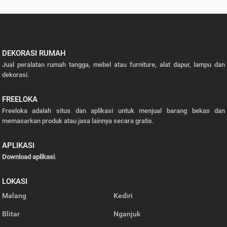
DEKORASI RUMAH
Jual peralatan rumah tangga, mebel atau furniture, alat dapur, lampu dan
dekorasi.
FREELOKA
Freeloka adalah situs dan aplikasi untuk menjual barang bekas dan
memasarkan produk atau jasa lainnya secara gratis.
APLIKASI
Download aplikasi
.
LOKASI
Malang
Kediri
Blitar
Nganjuk