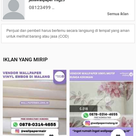
08123499 ..
Semua iklan
Penjual dan pembeli harus bertemu secara langsung di tempat yang aman
untuk melihat barang atau jasa (COD)
IKLAN YANG MIRIP