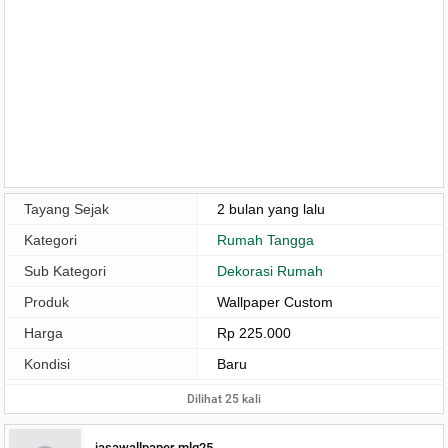
Tayang Sejak
2 bulan yang lalu
Kategori
Rumah Tangga
Sub Kategori
Dekorasi Rumah
Produk
Wallpaper Custom
Harga
Rp 225.000
Kondisi
Baru
Dilihat 25 kali
jasawallpaper mlg25