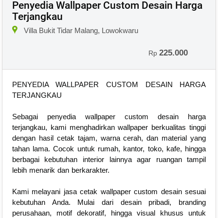
Penyedia Wallpaper Custom Desain Harga
Terjangkau
Villa Bukit Tidar Malang, Lowokwaru
225.000
Rp
PENYEDIA WALLPAPER CUSTOM DESAIN HARGA
TERJANGKAU
Sebagai penyedia wallpaper custom desain harga
terjangkau, kami menghadirkan wallpaper berkualitas tinggi
dengan hasil cetak tajam, warna cerah, dan material yang
tahan lama. Cocok untuk rumah, kantor, toko, kafe, hingga
berbagai kebutuhan interior lainnya agar ruangan tampil
lebih menarik dan berkarakter.
Kami melayani jasa cetak wallpaper custom desain sesuai
kebutuhan Anda. Mulai dari desain pribadi, branding
perusahaan, motif dekoratif, hingga visual khusus untuk