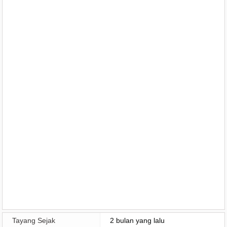
Tayang Sejak
2 bulan yang lalu