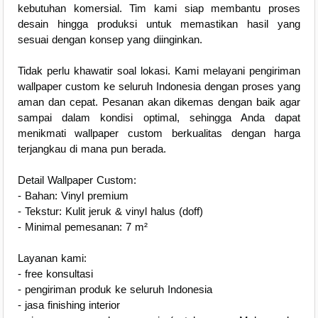
kebutuhan komersial. Tim kami siap membantu proses
desain hingga produksi untuk memastikan hasil yang
sesuai dengan konsep yang diinginkan.
Tidak perlu khawatir soal lokasi. Kami melayani pengiriman
wallpaper custom ke seluruh Indonesia dengan proses yang
aman dan cepat. Pesanan akan dikemas dengan baik agar
sampai dalam kondisi optimal, sehingga Anda dapat
menikmati wallpaper custom berkualitas dengan harga
terjangkau di mana pun berada.
Detail Wallpaper Custom:
- Bahan: Vinyl premium
- Tekstur: Kulit jeruk & vinyl halus (doff)
- Minimal pemesanan: 7 m²
Layanan kami:
- free konsultasi
- pengiriman produk ke seluruh Indonesia
- jasa finishing interior