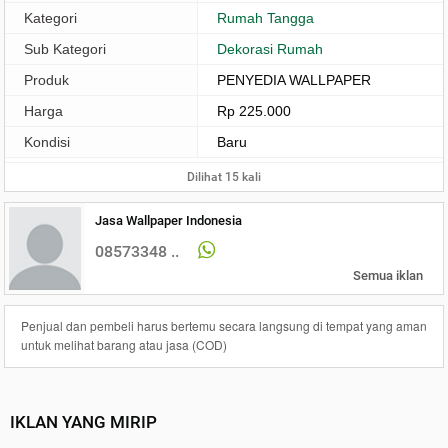
Kategori
Rumah Tangga
Sub Kategori
Dekorasi Rumah
Produk
PENYEDIA WALLPAPER
Harga
Rp 225.000
Kondisi
Baru
Dilihat 15 kali
Jasa Wallpaper Indonesia
08573348 ..
Semua iklan
Penjual dan pembeli harus bertemu secara langsung di tempat yang aman
untuk melihat barang atau jasa (COD)
IKLAN YANG MIRIP