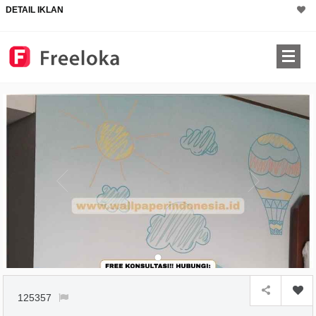
DETAIL IKLAN
125357