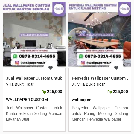
Jual Wallpaper Custom untuk Kantor Sekolah
Penyedia Wallpaper Custom unt
Villa Bukit Tidar
Jl. Villa Bukit Tidar
225,000
225,000
Rp
Rp
WALLPAPER CUSTOM
wallpaper
Jual Wallpaper Custom untuk
Penyedia Wallpaper Custom
Kantor Sekolah Sedang Mencari
untuk Ruang Meeting Sedang
Layanan Jual
Mencari Penyedia Wallpaper